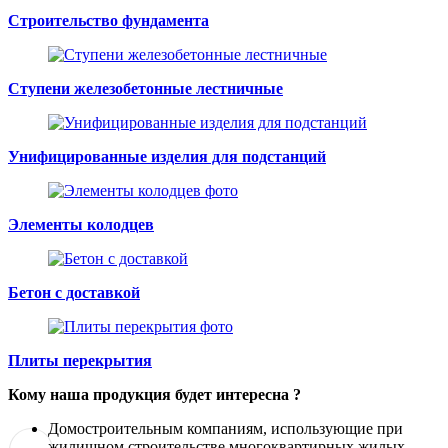
Строительство фундамента
Ступени железобетонные лестничные
Унифицированные изделия для подстанций
Элементы колодцев
Бетон с доставкой
Плиты перекрытия
Кому наша продукция будет интересна ?
Домостроительным компаниям, использующие при
жилищном строительстве многоквартирных жилых