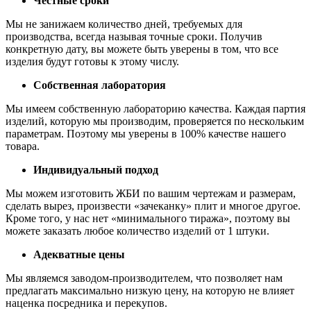
Честные сроки
Мы не занижаем количество дней, требуемых для
производства, всегда называя точные сроки. Получив
конкретную дату, вы можете быть уверены в том, что все
изделия будут готовы к этому числу.
Собственная лаборатория
Мы имеем собственную лабораторию качества. Каждая партия
изделий, которую мы производим, проверяется по нескольким
параметрам. Поэтому мы уверены в 100% качестве нашего
товара.
Индивидуальный подход
Мы можем изготовить ЖБИ по вашим чертежам и размерам,
сделать вырез, произвести «зачеканку» плит и многое другое.
Кроме того, у нас нет «минимального тиража», поэтому вы
можете заказать любое количество изделий от 1 штуки.
Адекватные цены
Мы являемся заводом-производителем, что позволяет нам
предлагать максимально низкую цену, на которую не влияет
наценка посредника и перекупов.