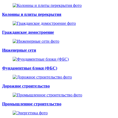
Колонны и плиты перекрытия
Гражданское домостроение
Инженерные сети
Фундаментные блоки (ФБС)
Дорожное строительство
Промышленное строительство