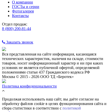
О компании
ГОСТы и серии
Фотогалерея
Контакты
Отдел продаж:
8 (800) 200-81-44
Заказать звонок
Вся представленная на сайте информация, касающаяся
технических характеристик, наличия на складе, стоимости
товаров, носит информационный характер и ни при каких
условиях не является публичной офертой, определяемой
положениями статьи 437 Гражданского кодекса РФ
Москва © 2015 - 2026 ООО ТД «Беротек»
Политика конфиденциальности
Продолжая использовать наш сайт, вы даёте согласие на
обработку файлов cookie в целях функционирования сайта и
сбора статистики в соответствии с
политикой