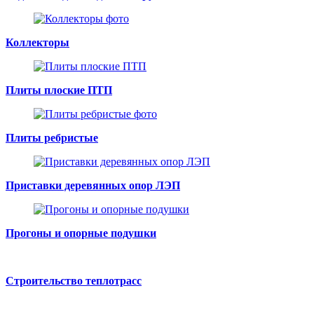
Коллекторы
Плиты плоские ПТП
Плиты ребристые
Приставки деревянных опор ЛЭП
Прогоны и опорные подушки
Строительство теплотрасс