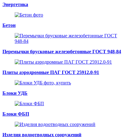
Энергетика
Бетон
Перемычки брусковые железобетонные ГОСТ 948-84
Плиты аэродромные ПАГ ГОСТ 25912.0-91
Блоки УДБ
Блоки ФБП
Изделия водоотводных сооружений