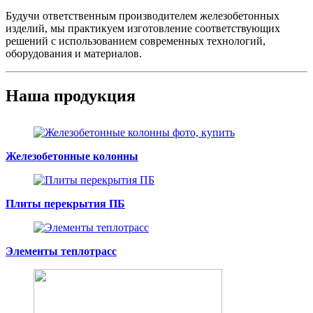
Будучи ответственным производителем железобетонных
изделий, мы практикуем изготовление соответствующих
решений с использованием современных технологий,
оборудования и материалов.
Наша продукция
Железобетонные колонны
Плиты перекрытия ПБ
Элементы теплотрасс