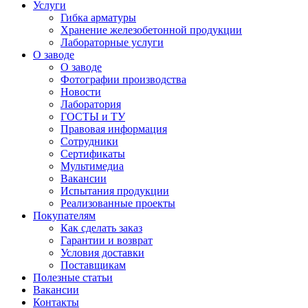
Услуги
Гибка арматуры
Хранение железобетонной продукции
Лабораторные услуги
О заводе
О заводе
Фотографии производства
Новости
Лаборатория
ГОСТЫ и ТУ
Правовая информация
Сотрудники
Сертификаты
Мультимедиа
Вакансии
Испытания продукции
Реализованные проекты
Покупателям
Как сделать заказ
Гарантии и возврат
Условия доставки
Поставщикам
Полезные статьи
Вакансии
Контакты