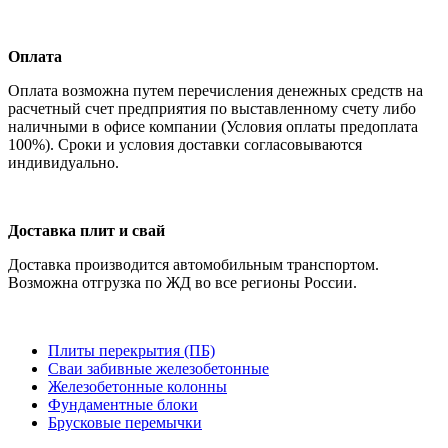
Оплата
Оплата возможна путем перечисления денежных средств на
расчетный счет предприятия по выставленному счету либо
наличными в офисе компании (Условия оплаты предоплата
100%). Сроки и условия доставки согласовываются
индивидуально.
Доставка плит и свай
Доставка производится автомобильным транспортом.
Возможна отгрузка по ЖД во все регионы России.
Плиты перекрытия (ПБ)
Сваи забивные железобетонные
Железобетонные колонны
Фундаментные блоки
Брусковые перемычки