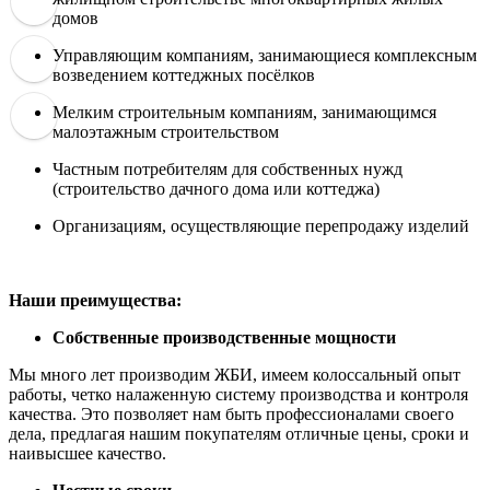
домов
Управляющим компаниям, занимающиеся комплексным
возведением коттеджных посёлков
Мелким строительным компаниям, занимающимся
малоэтажным строительством
Частным потребителям для собственных нужд
(строительство дачного дома или коттеджа)
Организациям, осуществляющие перепродажу изделий
Наши преимущества:
Собственные производственные мощности
Мы много лет производим ЖБИ, имеем колоссальный опыт
работы, четко налаженную систему производства и контроля
качества. Это позволяет нам быть профессионалами своего
дела, предлагая нашим покупателям отличные цены, сроки и
наивысшее качество.