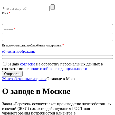
Имя
*
Телефон
*
Введите символы, изображённые на картинке:
*
обновить изображение
Я даю
согласие
на обработку персональных данных в
соответствии с
политикой конфиденциальности
Железобетонные изделия
О заводе в Москве
О заводе в Москве
Завод «Беротек» осуществляет производство железобетонных
изделий (ЖБИ) согласно действующим ГОСТ для
удовлетворения потребностей клиентов в