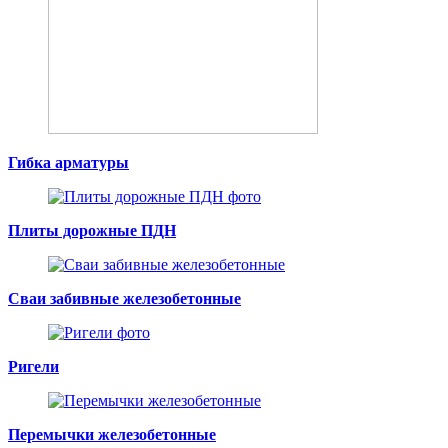
Гибка арматуры
Плиты дорожные ПДН
Сваи забивные железобетонные
Ригели
Перемычки железобетонные