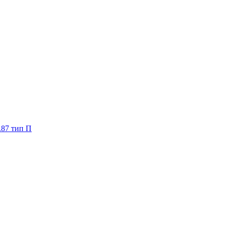
.87 тип П