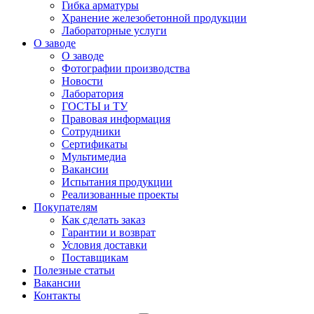
Гибка арматуры
Хранение железобетонной продукции
Лабораторные услуги
О заводе
О заводе
Фотографии производства
Новости
Лаборатория
ГОСТЫ и ТУ
Правовая информация
Сотрудники
Сертификаты
Мультимедиа
Вакансии
Испытания продукции
Реализованные проекты
Покупателям
Как сделать заказ
Гарантии и возврат
Условия доставки
Поставщикам
Полезные статьи
Вакансии
Контакты