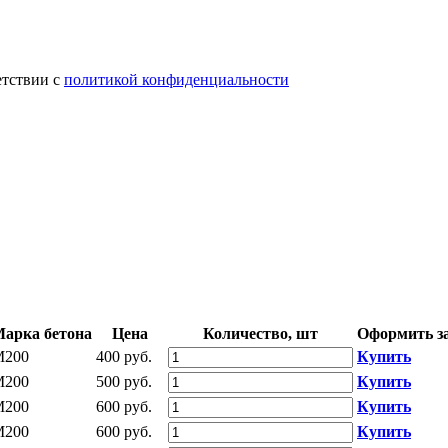
етствии с
политикой конфиденциальности
арка бетона
Цена
Количество, шт
Оформить з
М200
400 руб.
Купить
М200
500 руб.
Купить
М200
600 руб.
Купить
М200
600 руб.
Купить