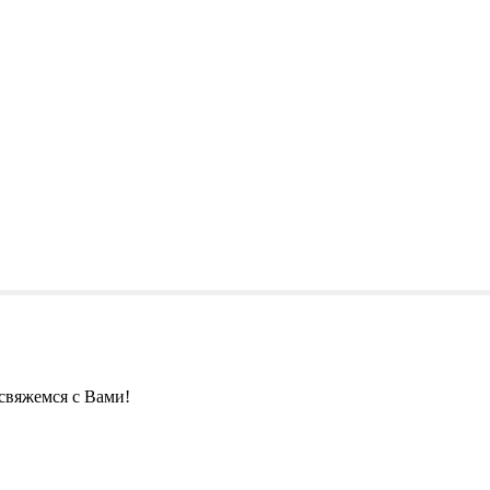
свяжемся с Вами!