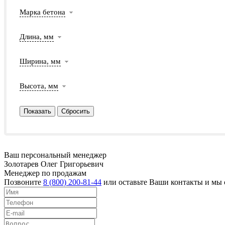
Марка бетона
Длина, мм
Ширина, мм
Высота, мм
Ваш персональный менеджер
Золотарев Олег Григорьевич
Менеджер по продажам
Позвоните
8 (800) 200-81-44
или оставьте Ваши контакты и мы 