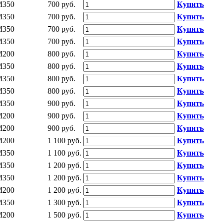
М350
700 руб.
Купить
М350
700 руб.
Купить
М350
700 руб.
Купить
М350
700 руб.
Купить
М200
800 руб.
Купить
М350
800 руб.
Купить
М350
800 руб.
Купить
М350
800 руб.
Купить
М350
900 руб.
Купить
М200
900 руб.
Купить
М200
900 руб.
Купить
М200
1 100 руб.
Купить
М350
1 100 руб.
Купить
М350
1 200 руб.
Купить
М350
1 200 руб.
Купить
М200
1 200 руб.
Купить
М350
1 300 руб.
Купить
М200
1 500 руб.
Купить