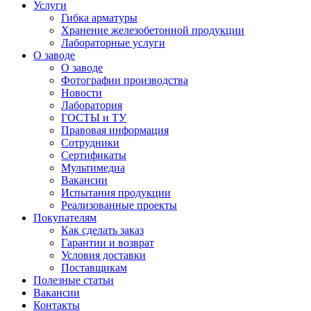
Услуги
Гибка арматуры
Хранение железобетонной продукции
Лабораторные услуги
О заводе
О заводе
Фотографии производства
Новости
Лаборатория
ГОСТЫ и ТУ
Правовая информация
Сотрудники
Сертификаты
Мультимедиа
Вакансии
Испытания продукции
Реализованные проекты
Покупателям
Как сделать заказ
Гарантии и возврат
Условия доставки
Поставщикам
Полезные статьи
Вакансии
Контакты