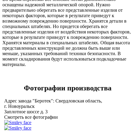
оснащены надежной металлической опорой. Нужно
предварительно оберегать все представленные изделия от
некоторых факторов, которые в результате приведут к
возможному повреждению поверхности. Хранятся детали в
специальных штабелях. Но придется оберегать все
представленные изделия от воздействия некоторых факторов,
которые в результате приведут к повреждению поверхности.
Хранятся материалы в специальных штабелях. Общая высота
представленных конструкций не должна быть выше или
меньше, указанных требований техники безопасности. В
момент складирования будут использоваться подкладочные
материалы.
Фотографии
производства
Адрес завода "Беротек": Свердловская область,
г. Новоуральск
Заплотное шоссе д. 3
Смотреть все фотографии