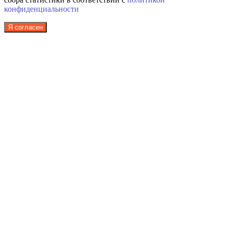
конфиденциальности
Я согласен