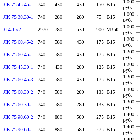
1 000
ЛК 75.45.45-1
740
430
430
150
В15
руб.
1 000
ЛК 75.30.30-1
740
280
280
75
В15
руб.
1 000
Л 4-15/2
2970
780
530
900
М350
руб.
1 200
ЛК 75.60.45-2
740
580
430
175
В15
руб.
1 200
ЛК 75.60.45-1
740
580
430
175
В15
руб.
1 200
ЛК 75.45.30-1
740
430
280
125
В15
руб.
1 300
ЛК 75.60.45-3
740
580
430
175
В15
руб.
1 300
ЛК 75.60.30-2
740
580
280
133
В15
руб.
1 300
ЛК 75.60.30-1
740
580
280
133
В15
руб.
1 400
ЛК 75.90.60-2
740
880
580
275
В15
руб.
1 400
ЛК 75.90.60-1
740
880
580
275
В15
руб.
1 400