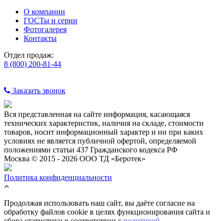
О компании
ГОСТы и серии
Фотогалерея
Контакты
Отдел продаж:
8 (800) 200-81-44
Заказать звонок
Вся представленная на сайте информация, касающаяся
технических характеристик, наличия на складе, стоимости
товаров, носит информационный характер и ни при каких
условиях не является публичной офертой, определяемой
положениями статьи 437 Гражданского кодекса РФ
Москва © 2015 - 2026 ООО ТД «Беротек»
Политика конфиденциальности
Продолжая использовать наш сайт, вы даёте согласие на
обработку файлов cookie в целях функционирования сайта и
сбора статистики в соответствии с
политикой