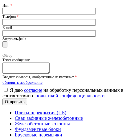
Имя
*
Телефон
*
E-mail
Загрузить файл
Обзор
Текст сообщения:
Введите символы, изображённые на картинке:
*
обновить изображение
Я даю
согласие
на обработку персональных данных в
соответствии с
политикой конфиденциальности
Плиты перекрытия (ПБ)
Сваи забивные железобетонные
Железобетонные колонны
Фундаментные блоки
Брусковые перемычки