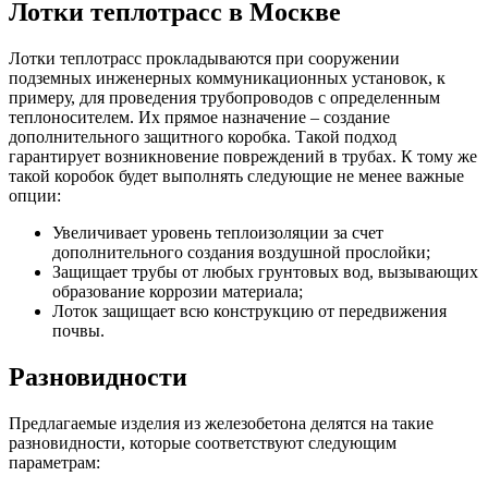
Лотки теплотрасс в Москве
Лотки теплотрасс прокладываются при сооружении
подземных инженерных коммуникационных установок, к
примеру, для проведения трубопроводов с определенным
теплоносителем. Их прямое назначение – создание
дополнительного защитного коробка. Такой подход
гарантирует возникновение повреждений в трубах. К тому же
такой коробок будет выполнять следующие не менее важные
опции:
Увеличивает уровень теплоизоляции за счет
дополнительного создания воздушной прослойки;
Защищает трубы от любых грунтовых вод, вызывающих
образование коррозии материала;
Лоток защищает всю конструкцию от передвижения
почвы.
Разновидности
Предлагаемые изделия из железобетона делятся на такие
разновидности, которые соответствуют следующим
параметрам: