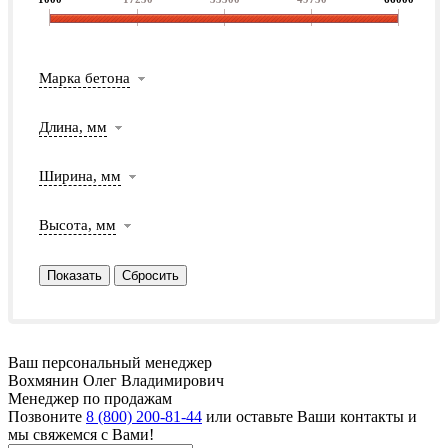
Марка бетона
Длина, мм
Ширина, мм
Высота, мм
Ваш персональный менеджер
Вохмянин Олег Владимирович
Менеджер по продажам
Позвоните
8 (800) 200-81-44
или оставьте Ваши контакты и
мы свяжемся с Вами!