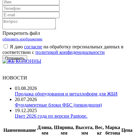
Прикрепить файл
обновить изображение
Я даю
согласие
на обработку персональных данных в
соответствии с
политикой конфиденциальности
НОВОСТИ
03.08.2026
Продажа оборудования и металлоформ для ЖБИ
20.07.2026
Фундаментные блоки ФБС (некондиция)
19.12.2025
Цвет 2026 года по версии Pantone.
Длина,
Ширина,
Высота,
Вес,
Марка
Наименование
Цена
мм
мм
мм
кг
бетона