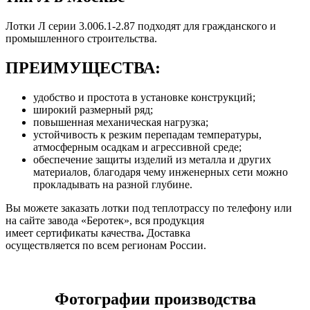
Лотки Л серии 3.006.1-2.87 подходят для гражданского и
промышленного строительства.
ПРЕИМУЩЕСТВА:
удобство и простота в установке конструкций;
широкий размерный ряд;
повышенная механическая нагрузка;
устойчивость к резким перепадам температуры,
атмосферным осадкам и агрессивной среде;
обеспечение защиты изделий из металла и других
материалов, благодаря чему инженерных сети можно
прокладывать на разной глубине.
Вы можете заказать лотки под теплотрассу по телефону или
на сайте завода «Беротек», вся продукция
имеет сертификаты качества
.
Доставка
осуществляется по всем регионам России.
Фотографии
производства