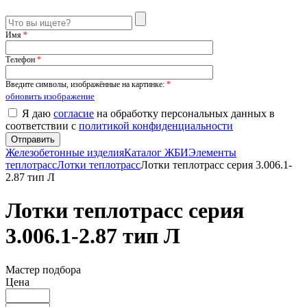
Имя
*
Телефон
*
Введите символы, изображённые на картинке:
*
обновить изображение
Я даю
согласие
на обработку персональных данных в
соответствии с
политикой конфиденциальности
Железобетонные изделия
Каталог ЖБИ
Элементы
теплотрасс
Лотки теплотрасс
Лотки теплотрасс серия 3.006.1-
2.87 тип Л
Лотки теплотрасс серия
3.006.1-2.87 тип Л
Мастер подбора
Цена