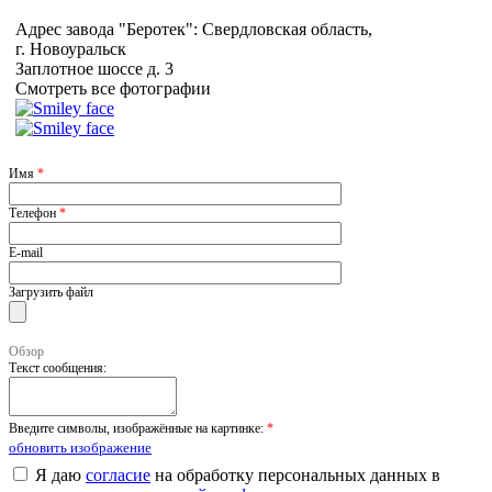
Адрес завода "Беротек": Свердловская область,
г. Новоуральск
Заплотное шоссе д. 3
Смотреть все фотографии
Имя
*
Телефон
*
E-mail
Загрузить файл
Обзор
Текст сообщения:
Введите символы, изображённые на картинке:
*
обновить изображение
Я даю
согласие
на обработку персональных данных в