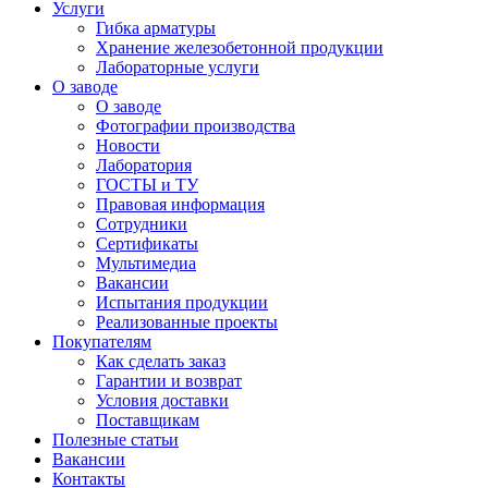
Услуги
Гибка арматуры
Хранение железобетонной продукции
Лабораторные услуги
О заводе
О заводе
Фотографии производства
Новости
Лаборатория
ГОСТЫ и ТУ
Правовая информация
Сотрудники
Сертификаты
Мультимедиа
Вакансии
Испытания продукции
Реализованные проекты
Покупателям
Как сделать заказ
Гарантии и возврат
Условия доставки
Поставщикам
Полезные статьи
Вакансии
Контакты