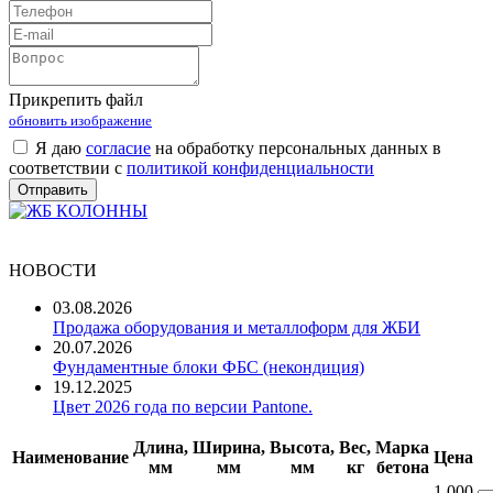
Прикрепить файл
обновить изображение
Я даю
согласие
на обработку персональных данных в
соответствии с
политикой конфиденциальности
НОВОСТИ
03.08.2026
Продажа оборудования и металлоформ для ЖБИ
20.07.2026
Фундаментные блоки ФБС (некондиция)
19.12.2025
Цвет 2026 года по версии Pantone.
Длина,
Ширина,
Высота,
Вес,
Марка
Наименование
Цена
мм
мм
мм
кг
бетона
1 000