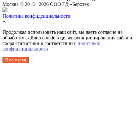
Москва © 2015 - 2026 ООО ТД «Беротек»
Политика конфиденциальности
Продолжая использовать наш сайт, вы даёте согласие на
обработку файлов cookie в целях функционирования сайта и
сбора статистики в соответствии с
политикой
конфиденциальности
Я согласен