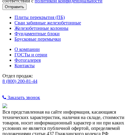
соответствии с
политикой конфиденциальности
Плиты перекрытия (ПБ)
Сваи забивные железобетонные
Железобетонные колонны
Фундаментные блоки
Брусковые перемычки
О компании
ГОСТы и серии
Фотогалерея
Контакты
Отдел продаж:
8 (800) 200-81-44
Заказать звонок
Вся представленная на сайте информация, касающаяся
технических характеристик, наличия на складе, стоимости
товаров, носит информационный характер и ни при каких
условиях не является публичной офертой, определяемой
положениями статьи 437 Гражданского кодекса РФ