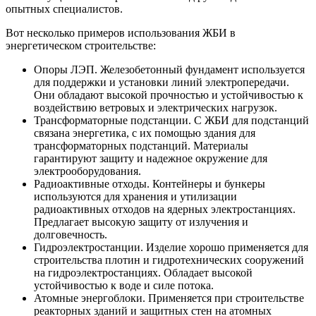
опытных специалистов.
Вот несколько примеров использования ЖБИ в
энергетическом строительстве:
Опоры ЛЭП. Железобетонный фундамент используется
для поддержки и установки линий электропередачи.
Они обладают высокой прочностью и устойчивостью к
воздействию ветровых и электрических нагрузок.
Трансформаторные подстанции. С ЖБИ для подстанций
связана энергетика, с их помощью здания для
трансформаторных подстанций. Материалы
гарантируют защиту и надежное окружение для
электрооборудования.
Радиоактивные отходы. Контейнеры и бункеры
используются для хранения и утилизации
радиоактивных отходов на ядерных электростанциях.
Предлагает высокую защиту от излучения и
долговечность.
Гидроэлектростанции. Изделие хорошо применяется для
строительства плотин и гидротехнических сооружений
на гидроэлектростанциях. Обладает высокой
устойчивостью к воде и силе потока.
Атомные энергоблоки. Применяется при строительстве
реакторных зданий и защитных стен на атомных