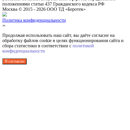
положениями статьи 437 Гражданского кодекса РФ
Москва © 2015 - 2026 ООО ТД «Беротек»
Политика конфиденциальности
Продолжая использовать наш сайт, вы даёте согласие на
обработку файлов cookie в целях функционирования сайта и
сбора статистики в соответствии с
политикой
конфиденциальности
Я согласен