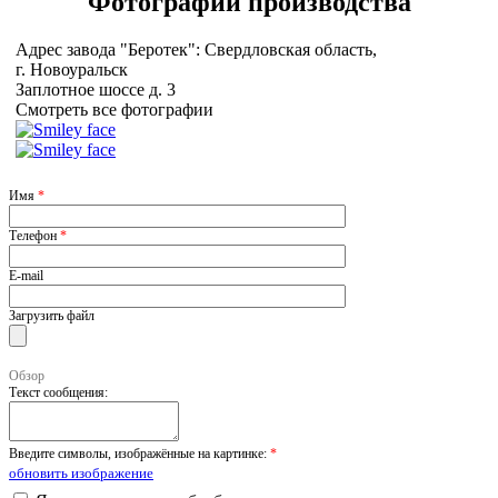
Фотографии
производства
Адрес завода "Беротек": Свердловская область,
г. Новоуральск
Заплотное шоссе д. 3
Смотреть все фотографии
Имя
*
Телефон
*
E-mail
Загрузить файл
Обзор
Текст сообщения:
Введите символы, изображённые на картинке:
*
обновить изображение