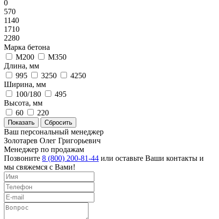
0
570
1140
1710
2280
Марка бетона
М200
М350
Длина, мм
995
3250
4250
Ширина, мм
100/180
495
Высота, мм
60
220
Ваш персональный менеджер
Золотарев Олег Григорьевич
Менеджер по продажам
Позвоните
8 (800) 200-81-44
или оставьте Ваши контакты и
мы свяжемся с Вами!