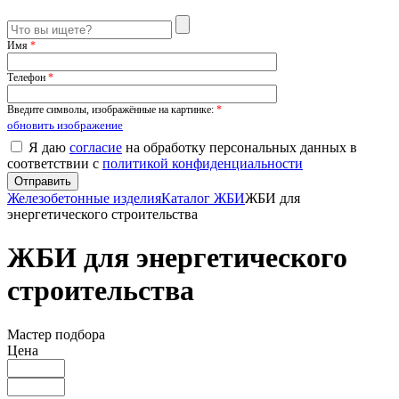
Имя
*
Телефон
*
Введите символы, изображённые на картинке:
*
обновить изображение
Я даю
согласие
на обработку персональных данных в
соответствии с
политикой конфиденциальности
Железобетонные изделия
Каталог ЖБИ
ЖБИ для
энергетического строительства
ЖБИ для энергетического
строительства
Мастер подбора
Цена