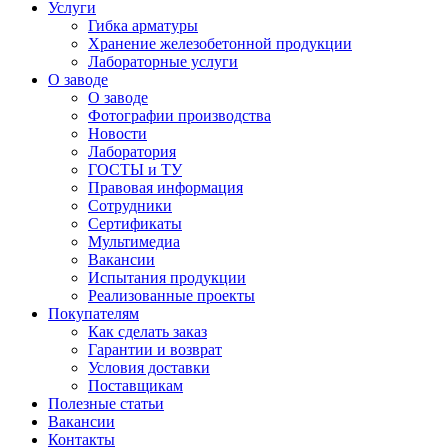
Услуги
Гибка арматуры
Хранение железобетонной продукции
Лабораторные услуги
О заводе
О заводе
Фотографии производства
Новости
Лаборатория
ГОСТЫ и ТУ
Правовая информация
Сотрудники
Сертификаты
Мультимедиа
Вакансии
Испытания продукции
Реализованные проекты
Покупателям
Как сделать заказ
Гарантии и возврат
Условия доставки
Поставщикам
Полезные статьи
Вакансии
Контакты