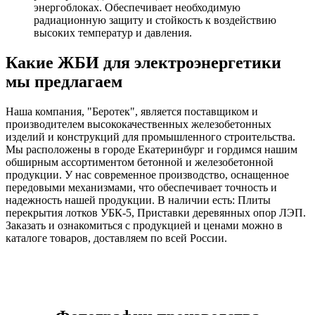
энергоблоках. Обеспечивает необходимую
радиационную защиту и стойкость к воздействию
высоких температур и давления.
Какие ЖБИ для электроэнергетики
мы предлагаем
Наша компания, "Беротек", является поставщиком и
производителем высококачественных железобетонных
изделий и конструкций для промышленного строительства.
Мы расположены в городе Екатеринбург и гордимся нашим
обширным ассортиментом бетонной и железобетонной
продукции. У нас современное производство, оснащенное
передовыми механизмами, что обеспечивает точность и
надежность нашей продукции. В наличии есть: Плиты
перекрытия лотков УБК-5, Приставки деревянных опор ЛЭП.
Заказать и ознакомиться с продукцией и ценами можно в
каталоге товаров, доставляем по всей России.