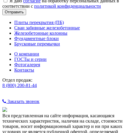
Я даю
согласие
на обработку персональных данных в
соответствии с
политикой конфиденциальности
Плиты перекрытия (ПБ)
Сваи забивные железобетонные
Железобетонные колонны
Фундаментные блоки
Брусковые перемычки
О компании
ГОСТы и серии
Фотогалерея
Контакты
Отдел продаж:
8 (800) 200-81-44
Заказать звонок
Вся представленная на сайте информация, касающаяся
технических характеристик, наличия на складе, стоимости
товаров, носит информационный характер и ни при каких
условиях не является публичной офертой, определяемой