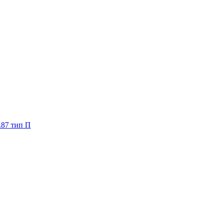
.87 тип П