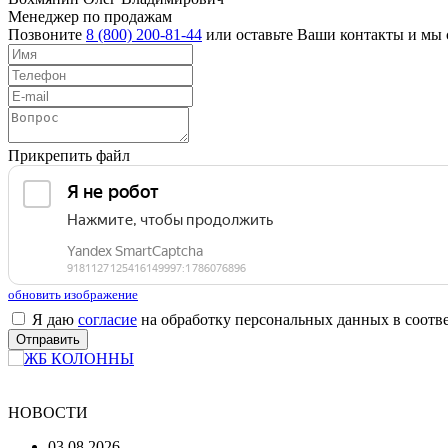
Менеджер по продажам
Позвоните
8 (800) 200-81-44
или оставьте Ваши контакты и мы 
Прикрепить файл
обновить изображение
Я даю
согласие
на обработку персональных данных в соотв
НОВОСТИ
03.08.2026