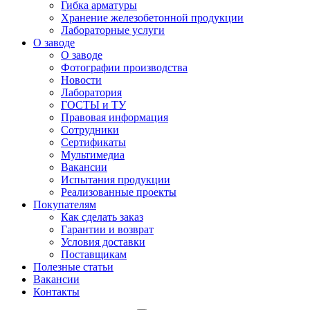
Гибка арматуры
Хранение железобетонной продукции
Лабораторные услуги
О заводе
О заводе
Фотографии производства
Новости
Лаборатория
ГОСТЫ и ТУ
Правовая информация
Сотрудники
Сертификаты
Мультимедиа
Вакансии
Испытания продукции
Реализованные проекты
Покупателям
Как сделать заказ
Гарантии и возврат
Условия доставки
Поставщикам
Полезные статьи
Вакансии
Контакты