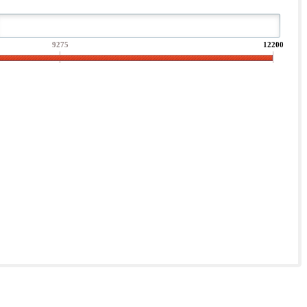
9275
12200