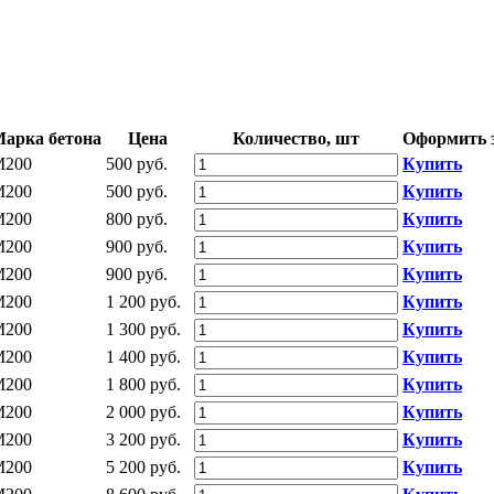
арка бетона
Цена
Количество, шт
Оформить 
М200
500 руб.
Купить
М200
500 руб.
Купить
М200
800 руб.
Купить
М200
900 руб.
Купить
М200
900 руб.
Купить
М200
1 200 руб.
Купить
М200
1 300 руб.
Купить
М200
1 400 руб.
Купить
М200
1 800 руб.
Купить
М200
2 000 руб.
Купить
М200
3 200 руб.
Купить
М200
5 200 руб.
Купить