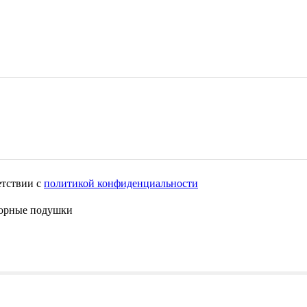
етствии с
политикой конфиденциальности
орные подушки