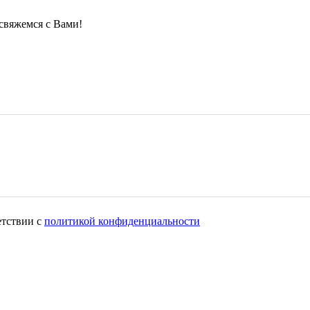
свяжемся с Вами!
етствии с
политикой конфиденциальности