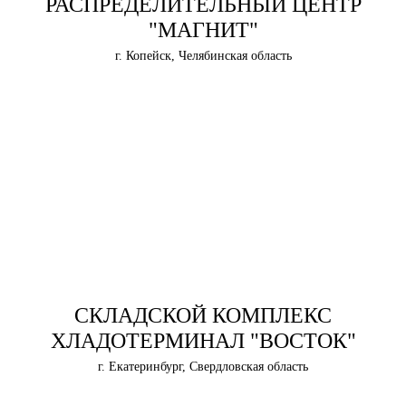
РАСПРЕДЕЛИТЕЛЬНЫЙ ЦЕНТР
"МАГНИТ"
г. Копейск, Челябинская область
СКЛАДСКОЙ КОМПЛЕКС
ХЛАДОТЕРМИНАЛ "ВОСТОК"
г. Екатеринбург, Свердловская область