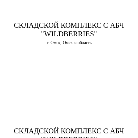
СКЛАДСКОЙ КОМПЛЕКС С АБЧ
"WILDBERRIES"
г. Омск, Омская область
СКЛАДСКОЙ КОМПЛЕКС С АБЧ