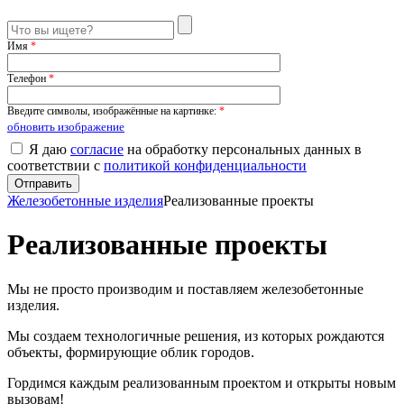
Имя
*
Телефон
*
Введите символы, изображённые на картинке:
*
обновить изображение
Я даю
согласие
на обработку персональных данных в
соответствии с
политикой конфиденциальности
Железобетонные изделия
Реализованные проекты
Реализованные проекты
Мы не просто производим и поставляем железобетонные
изделия.
Мы создаем технологичные решения, из которых рождаются
объекты, формирующие облик городов.
Гордимся каждым реализованным проектом и открыты новым
вызовам!