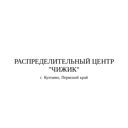
РАСПРЕДЕЛИТЕЛЬНЫЙ ЦЕНТР
"ЧИЖИК"
с. Култаево, Пермский край