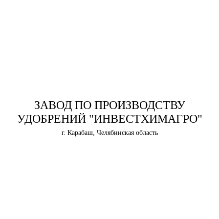
ЗАВОД ПО ПРОИЗВОДСТВУ
УДОБРЕНИЙ "ИНВЕСТХИМАГРО"
г. Карабаш, Челябинская область