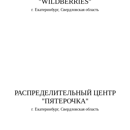
"WILDBERRIES"
г. Екатеринбург, Свердловская область
РАСПРЕДЕЛИТЕЛЬНЫЙ ЦЕНТР
"ПЯТЕРОЧКА"
г. Екатеринбург, Свердловская область