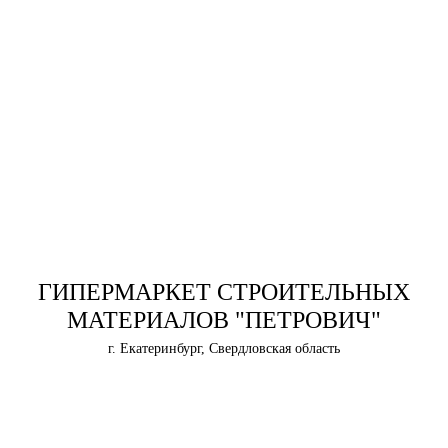
ГИПЕРМАРКЕТ СТРОИТЕЛЬНЫХ
МАТЕРИАЛОВ "ПЕТРОВИЧ"
г. Екатеринбург, Свердловская область