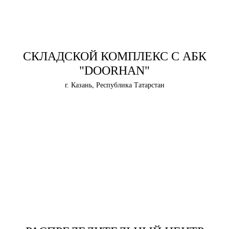
СКЛАДСКОЙ КОМПЛЕКС С АБК
"DOORHAN"
г. Казань, Республика Татарстан