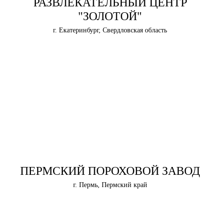
РАЗВЛЕКАТЕЛЬНЫЙ ЦЕНТР
"ЗОЛОТОЙ"
г. Екатеринбург, Свердловская область
ПЕРМСКИЙ ПОРОХОВОЙ ЗАВОД
г. Пермь, Пермский край