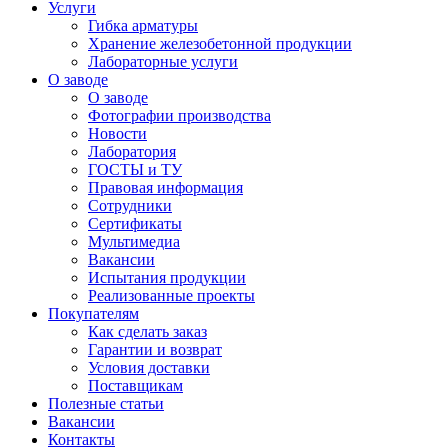
Услуги
Гибка арматуры
Хранение железобетонной продукции
Лабораторные услуги
О заводе
О заводе
Фотографии производства
Новости
Лаборатория
ГОСТЫ и ТУ
Правовая информация
Сотрудники
Сертификаты
Мультимедиа
Вакансии
Испытания продукции
Реализованные проекты
Покупателям
Как сделать заказ
Гарантии и возврат
Условия доставки
Поставщикам
Полезные статьи
Вакансии
Контакты