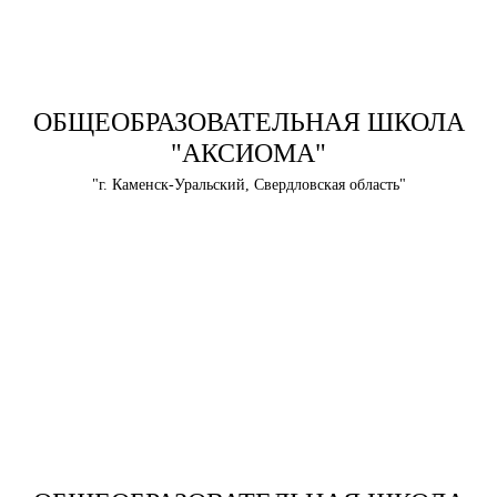
ОБЩЕОБРАЗОВАТЕЛЬНАЯ ШКОЛА
"АКСИОМА"
"г. Каменск-Уральский, Свердловская область"