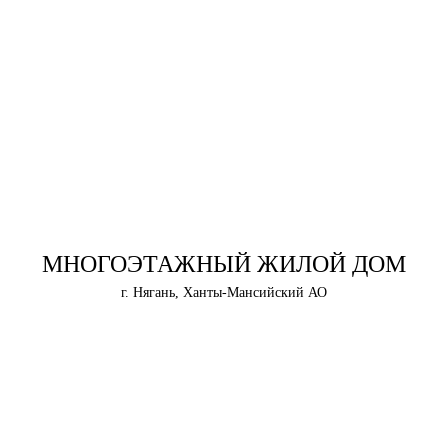
МНОГОЭТАЖНЫЙ ЖИЛОЙ ДОМ
г. Нягань, Ханты-Мансийский АО