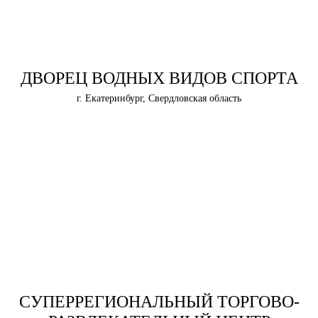
ДВОРЕЦ ВОДНЫХ ВИДОВ СПОРТА
г. Екатеринбург, Свердловская область
СУПЕРРЕГИОНАЛЬНЫЙ ТОРГОВО-