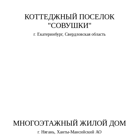
КОТТЕДЖНЫЙ ПОСЕЛОК
"СОВУШКИ"
г. Екатеринбург, Свердловская область
МНОГОЭТАЖНЫЙ ЖИЛОЙ ДОМ
г. Нягань, Ханты-Мансийский АО