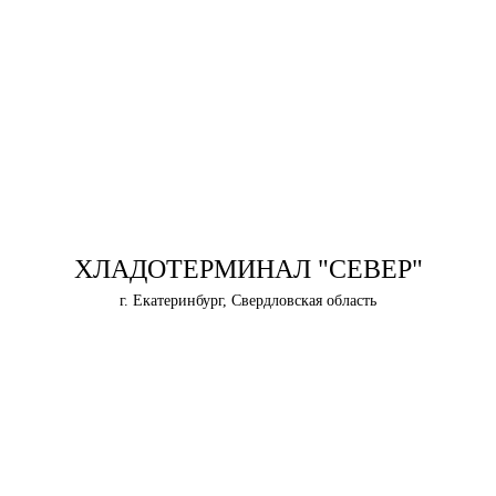
ХЛАДОТЕРМИНАЛ "СЕВЕР"
г. Екатеринбург, Свердловская область