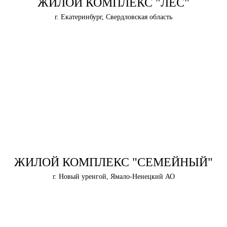
ЖИЛОЙ КОМПЛЕКС "ЛЕС"
г. Екатеринбург, Свердловская область
ЖИЛОЙ КОМПЛЕКС "СЕМЕЙНЫЙ"
г. Новый уренгой, Ямало-Ненецкий АО