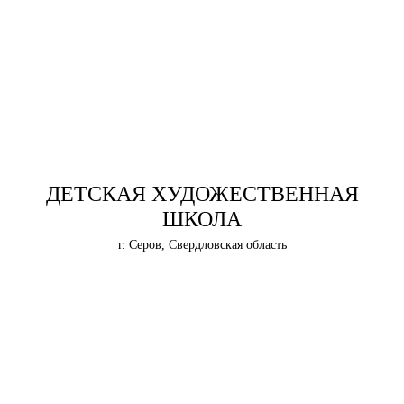
ДЕТСКАЯ ХУДОЖЕСТВЕННАЯ
ШКОЛА
г. Серов, Свердловская область