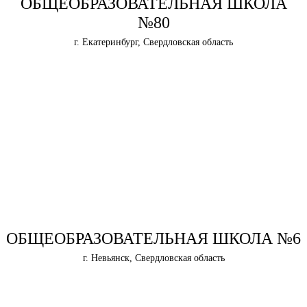
ОБЩЕОБРАЗОВАТЕЛЬНАЯ ШКОЛА
№80
г. Екатеринбург, Свердловская область
ОБЩЕОБРАЗОВАТЕЛЬНАЯ ШКОЛА №6
г. Невьянск, Свердловская область