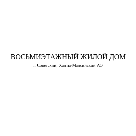
ВОСЬМИЭТАЖНЫЙ ЖИЛОЙ ДОМ
г. Советский, Ханты-Мансийский АО