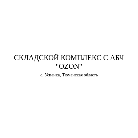
СКЛАДСКОЙ КОМПЛЕКС С АБЧ
"OZON"
с. Успенка, Тюменская область