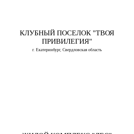
КЛУБНЫЙ ПОСЕЛОК "ТВОЯ
ПРИВИЛЕГИЯ"
г. Екатеринбург, Свердловская область