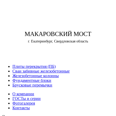
МАКАРОВСКИЙ МОСТ
г. Екатеринбург, Свердловская область
Плиты перекрытия (ПБ)
Сваи забивные железобетонные
Железобетонные колонны
Фундаментные блоки
Брусковые перемычки
О компании
ГОСТы и серии
Фотогалерея
Контакты