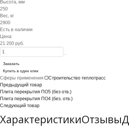
Высота, мм
250
Вес, кг
2900
Есть в наличии
Цена:
21 200 руб.
.
Заказать
Купить в один клик
Сферы применения
Строительство теплотрасс
Предыдущий товар
Плита перекрытия ПО5 (без отв.)
Плита перекрытия ПО4 (без. отв.)
Следующий товар
Характеристики
Отзывы
Д