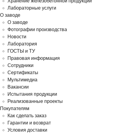
Хранение железобетонной продукции
Лабораторные услуги
О заводе
О заводе
Фотографии производства
Новости
Лаборатория
ГОСТЫ и ТУ
Правовая информация
Сотрудники
Сертификаты
Мультимедиа
Вакансии
Испытания продукции
Реализованные проекты
Покупателям
Как сделать заказ
Гарантии и возврат
Условия доставки