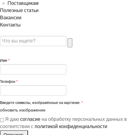
Поставщикам
Полезные статьи
Вакансии
Контакты
Имя
*
Телефон
*
Введите символы, изображённые на картинке:
*
обновить изображение
Я даю
согласие
на обработку персональных данных в
соответствии с
политикой конфиденциальности