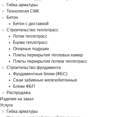
Гибка арматуры
Технология СМК
Бетон
Бетон с доставкой
Строительство теплотрасс
Лотки теплотрасс
Балки теплотрасс
Опорные подушки
Плиты перекрытия тепловых камер
Плиты перекрытия лотков теплотрасс
Строительство фундамента
Фундаментные блоки (ФБС)
Сваи забивные железобетонные
Блоки ФБП
Распродажа
Изделия на заказ
Услуги
Гибка арматуры