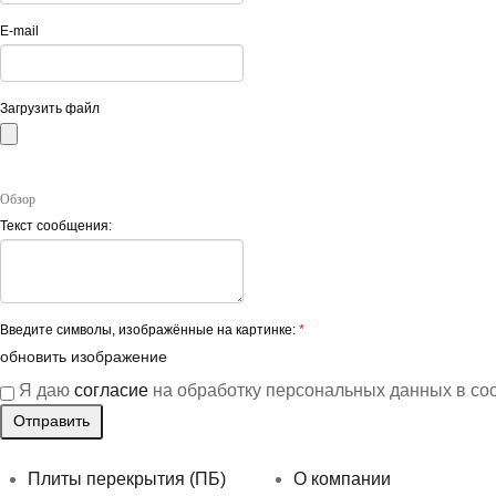
E-mail
Загрузить файл
Обзор
Текст сообщения:
Введите символы, изображённые на картинке:
*
обновить изображение
Я даю
согласие
на обработку персональных данных в со
Плиты перекрытия (ПБ)
О компании