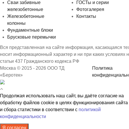
Сваи забивные
ГОСТы и серии
железобетонные
Фотогалерея
Железобетонные
Контакты
колонны
Фундаментные блоки
Брусковые перемычки
Вся представленная на сайте информация, касающаяся техн
носит информационный характер и ни при каких условиях 
статьи 437 Гражданского кодекса РФ
Москва © 2015 - 2026 ООО ТД
Политика
«Беротек»
конфиденциальн
Продолжая использовать наш сайт, вы даёте согласие на
обработку файлов cookie в целях функционирования сайта
и сбора статистики в соответствии с
политикой
конфиденциальности
Я согласен