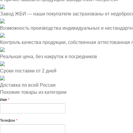
Завод ЖБИ — наши покупатели застрахованы от недоброс
Возможность производства индивидуальных и нестандартн
Контроль качества продукции, собственная аттестованная
Реальная цена, без накруток и посредников
Сроки поставки от 2 дней
Доставка по всей России
Похожие товары из категории
Имя
*
Телефон
*