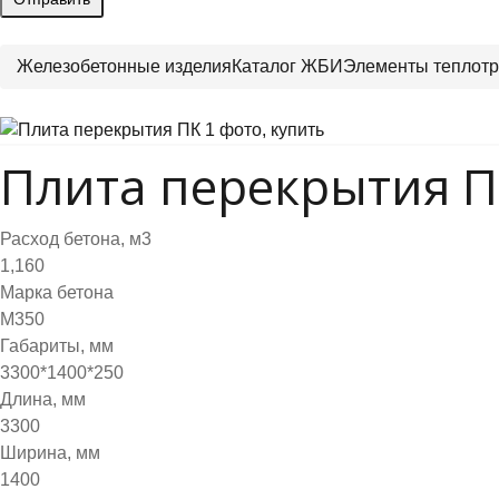
Железобетонные изделия
Каталог ЖБИ
Элементы теплотр
Плита перекрытия П
Расход бетона, м3
1,160
Марка бетона
М350
Габариты, мм
3300*1400*250
Длина, мм
3300
Ширина, мм
1400