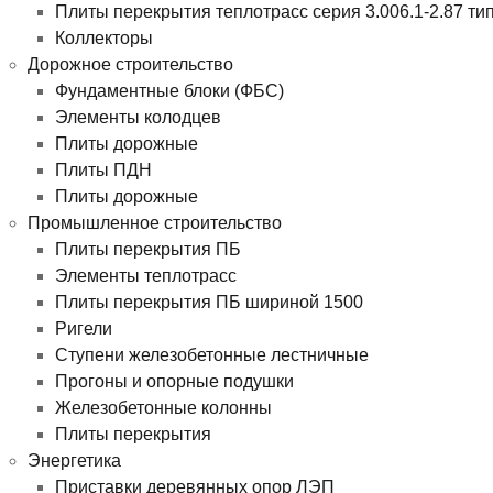
Плиты перекрытия теплотрасс серия 3.006.1-2.87 ти
Коллекторы
Дорожное строительство
Фундаментные блоки (ФБС)
Элементы колодцев
Плиты дорожные
Плиты ПДН
Плиты дорожные
Промышленное строительство
Плиты перекрытия ПБ
Элементы теплотрасс
Плиты перекрытия ПБ шириной 1500
Ригели
Ступени железобетонные лестничные
Прогоны и опорные подушки
Железобетонные колонны
Плиты перекрытия
Энергетика
Приставки деревянных опор ЛЭП