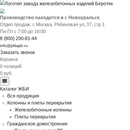
Производство находится в г. Новоуральск
Отдел продаж: г. Москва
,
Рябиновая ул, 37, стр 1
Пн-Пт с 7:00 до 16:00
8 (800) 200-81-44
info@plitapb.ru
Заказать звонок
Корзина
0 позиций
0 руб.
Каталог ЖБИ
Вся продукция
Колонны и плиты перекрытия
Железобетонные колонны
Плиты перекрытия
Гражданское домостроение