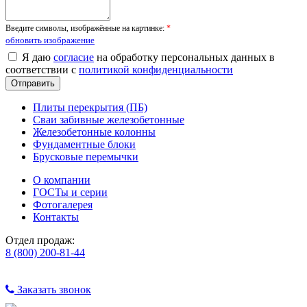
Введите символы, изображённые на картинке:
*
обновить изображение
Я даю
согласие
на обработку персональных данных в
соответствии с
политикой конфиденциальности
Плиты перекрытия (ПБ)
Сваи забивные железобетонные
Железобетонные колонны
Фундаментные блоки
Брусковые перемычки
О компании
ГОСТы и серии
Фотогалерея
Контакты
Отдел продаж:
8 (800) 200-81-44
Заказать звонок