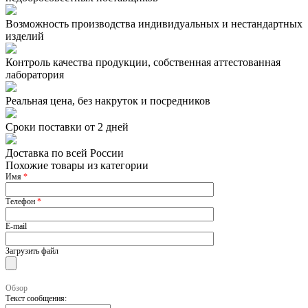
Возможность производства индивидуальных и нестандартных
изделий
Контроль качества продукции, собственная аттестованная
лаборатория
Реальная цена, без накруток и посредников
Сроки поставки от 2 дней
Доставка по всей России
Похожие товары из категории
Имя
*
Телефон
*
E-mail
Загрузить файл
Обзор
Текст сообщения: