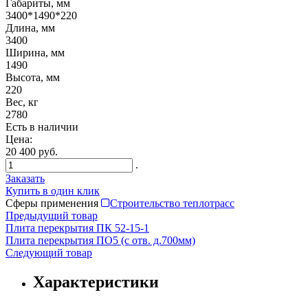
Габариты, мм
3400*1490*220
Длина, мм
3400
Ширина, мм
1490
Высота, мм
220
Вес, кг
2780
Есть в наличии
Цена:
20 400 руб.
.
Заказать
Купить в один клик
Сферы применения
Строительство теплотрасс
Предыдущий товар
Плита перекрытия ПК 52-15-1
Плита перекрытия ПО5 (с отв. д.700мм)
Следующий товар
Характеристики