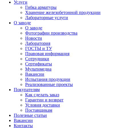
Услуги
Гибка арматуры
Хранение железобетонной продукции
Лабораторные услуги
О заводе
О заводе
Фотографии производства
Новости
Лаборатория
ГОСТЫ и ТУ
Правовая информация
Сотрудники
Сертификаты
Мультимедиа
Вакансии
Испытания продукции
Реализованные проекты
Покупателям
Как сделать заказ
Гарантии и возврат
Условия доставки
Поставщикам
Полезные статьи
Вакансии
Контакты