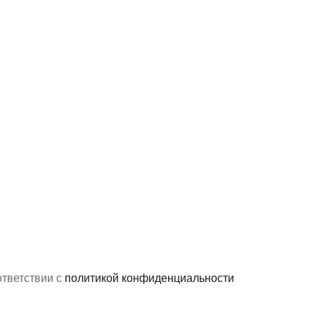
ответствии с
политикой конфиденциальности