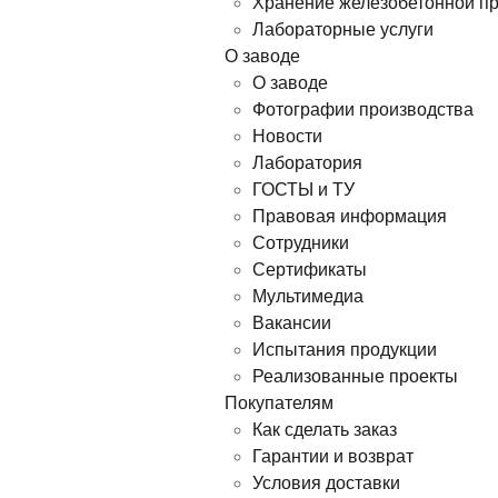
Хранение железобетонной п
Лабораторные услуги
О заводе
О заводе
Фотографии производства
Новости
Лаборатория
ГОСТЫ и ТУ
Правовая информация
Сотрудники
Сертификаты
Мультимедиа
Вакансии
Испытания продукции
Реализованные проекты
Покупателям
Как сделать заказ
Гарантии и возврат
Условия доставки