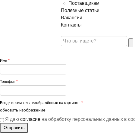
Поставщикам
Полезные статьи
Вакансии
Контакты
Имя
*
Телефон
*
Введите символы, изображённые на картинке:
*
обновить изображение
Я даю
согласие
на обработку персональных данных в со