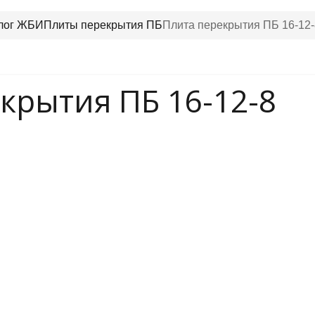
лог ЖБИ
Плиты перекрытия ПБ
Плита перекрытия ПБ 16-12-
крытия ПБ 16-12-8