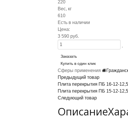
220
Вес, кг
610
Есть в наличии
Цена:
3 590 руб.
.
Заказать
Купить в один клик
Сферы применения
Гражданс
Предыдущий товар
Плита перекрытия ПБ 16-12-12,
Плита перекрытия ПБ 15-12-12,
Следующий товар
Описание
Хар