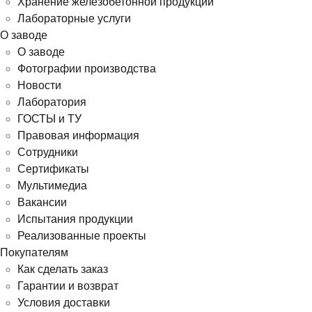
Хранение железобетонной продукции
Лабораторные услуги
О заводе
О заводе
Фотографии производства
Новости
Лаборатория
ГОСТЫ и ТУ
Правовая информация
Сотрудники
Сертификаты
Мультимедиа
Вакансии
Испытания продукции
Реализованные проекты
Покупателям
Как сделать заказ
Гарантии и возврат
Условия доставки