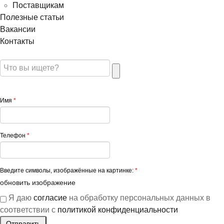
Поставщикам
Полезные статьи
Вакансии
Контакты
Имя
*
Телефон
*
Введите символы, изображённые на картинке:
*
обновить изображение
Я даю
согласие
на обработку персональных данных в
соответствии с
политикой конфиденциальности