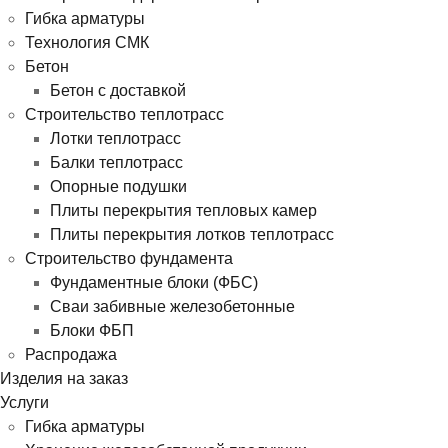
Гибка арматуры
Технология СМК
Бетон
Бетон с доставкой
Строительство теплотрасс
Лотки теплотрасс
Балки теплотрасс
Опорные подушки
Плиты перекрытия тепловых камер
Плиты перекрытия лотков теплотрасс
Строительство фундамента
Фундаментные блоки (ФБС)
Сваи забивные железобетонные
Блоки ФБП
Распродажа
Изделия на заказ
Услуги
Гибка арматуры