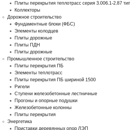
Плиты перекрытия теплотрасс серия 3.006.1-2.87 ти
Коллекторы
Дорожное строительство
Фундаментные блоки (ФБС)
Элементы колодцев
Плиты дорожные
Плиты ПДН
Плиты дорожные
Промышленное строительство
Плиты перекрытия ПБ
Элементы теплотрасс
Плиты перекрытия ПБ шириной 1500
Ригели
Ступени железобетонные лестничные
Прогоны и опорные подушки
Железобетонные колонны
Плиты перекрытия
Энергетика
Приставки деревянных опор ЛЭП