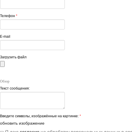
Телефон
*
E-mail
Загрузить файл
Обзор
Текст сообщения:
Введите символы, изображённые на картинке:
*
обновить изображение