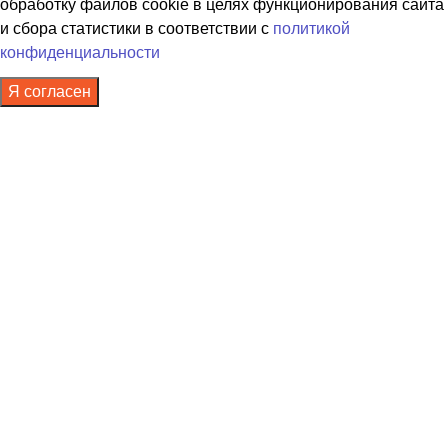
обработку файлов cookie в целях функционирования сайта
и сбора статистики в соответствии с
политикой
конфиденциальности
Я согласен