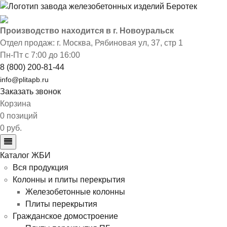
Производство находится в г. Новоуральск
Отдел продаж: г. Москва
,
Рябиновая ул, 37, стр 1
Пн-Пт с 7:00 до 16:00
8 (800) 200-81-44
info@plitapb.ru
Заказать звонок
Корзина
0 позиций
0 руб.
Каталог ЖБИ
Вся продукция
Колонны и плиты перекрытия
Железобетонные колонны
Плиты перекрытия
Гражданское домостроение