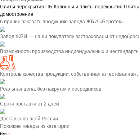
Плиты перекрытия ПБ
Колонны и плиты перекрытия
Плиты
домостроение
6 причин заказать продукцию завода ЖБИ «Беротек»
Завод ЖБИ — наши покупатели застрахованы от недоброс
Возможность производства индивидуальных и нестандартн
Контроль качества продукции, собственная аттестованная
Реальная цена, без накруток и посредников
Сроки поставки от 2 дней
Доставка по всей России
Похожие товары из категории
Имя
*