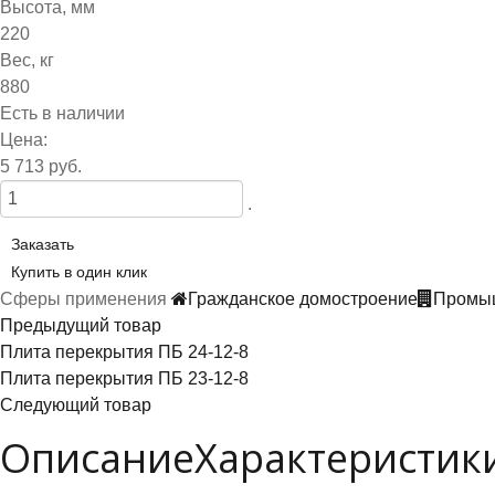
Высота, мм
220
Вес, кг
880
Есть в наличии
Цена:
5 713 руб.
.
Заказать
Купить в один клик
Сферы применения
Гражданское домостроение
Промыш
Предыдущий товар
Плита перекрытия ПБ 24-12-8
Плита перекрытия ПБ 23-12-8
Следующий товар
Описание
Характеристик