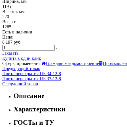
Ширина, мм
1195
Высота, мм
220
Вес, кг
1265
Есть в наличии
Цена:
8 197 руб.
.
Заказать
Купить в один клик
Сферы применения
Гражданское домостроение
Промышленн
Предыдущий товар
Плита перекрытия ПБ 34-12-8
Плита перекрытия ПБ 33-12-8
Следующий товар
Описание
Характеристики
ГОСТы и ТУ