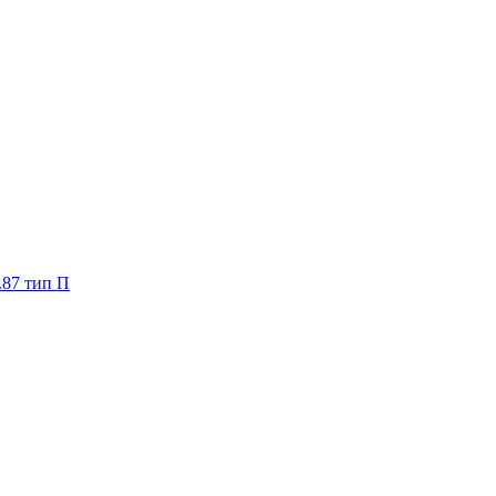
.87 тип П