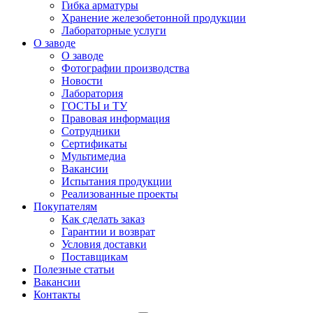
Гибка арматуры
Хранение железобетонной продукции
Лабораторные услуги
О заводе
О заводе
Фотографии производства
Новости
Лаборатория
ГОСТЫ и ТУ
Правовая информация
Сотрудники
Сертификаты
Мультимедиа
Вакансии
Испытания продукции
Реализованные проекты
Покупателям
Как сделать заказ
Гарантии и возврат
Условия доставки
Поставщикам
Полезные статьи
Вакансии
Контакты