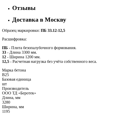
Отзывы
Доставка в Москву
Образец маркировки:
ПБ 33.12-12,5
Расшифровка:
ПБ
- Плита безопалубочного формования.
33
- Длина 3300 мм.
12
- Ширина 1200 мм.
12,5
- Расчетная нагрузка без учёта собственного веса.
Марка бетона
B25
Базовая единица
шт
Производитель
ООО ТД «Беротек»
Длина, мм
3280
Ширина, мм
1195