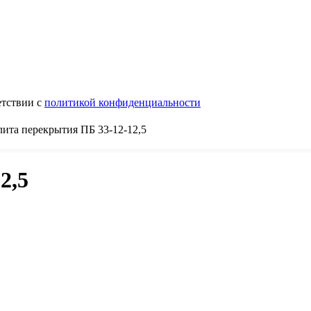
етствии с
политикой конфиденциальности
ита перекрытия ПБ 33-12-12,5
2,5