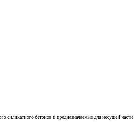
ого силикатного бетонов и предназначаемые для несущей части