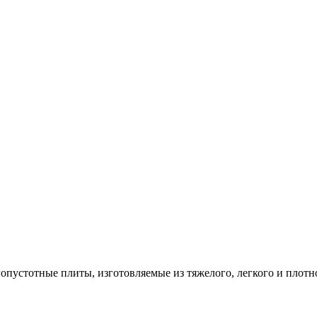
опустотные плиты, изготовляемые из тяжелого, легкого и плотн