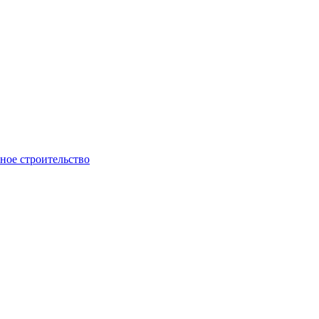
ое строительство