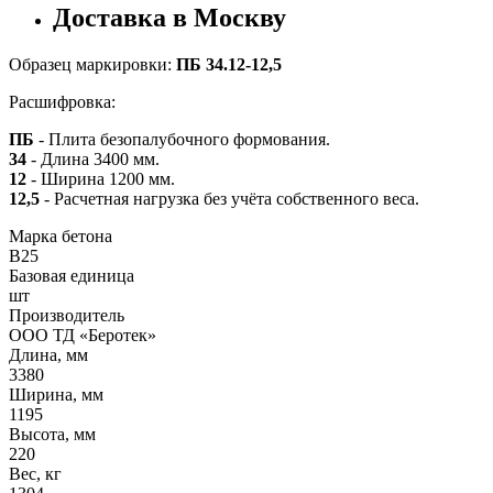
Доставка в Москву
Образец маркировки:
ПБ 34.12-12,5
Расшифровка:
ПБ
- Плита безопалубочного формования.
34
- Длина 3400 мм.
12
- Ширина 1200 мм.
12,5
- Расчетная нагрузка без учёта собственного веса.
Марка бетона
B25
Базовая единица
шт
Производитель
ООО ТД «Беротек»
Длина, мм
3380
Ширина, мм
1195
Высота, мм
220
Вес, кг