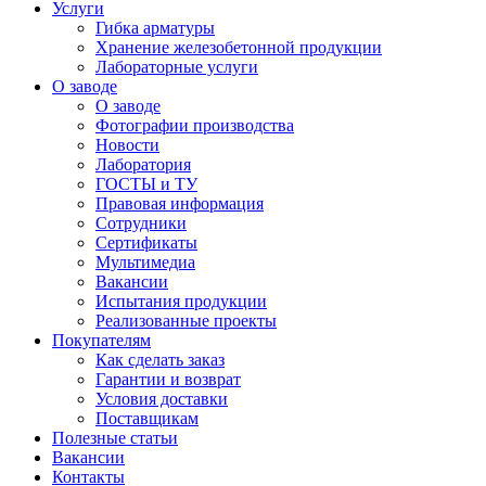
Услуги
Гибка арматуры
Хранение железобетонной продукции
Лабораторные услуги
О заводе
О заводе
Фотографии производства
Новости
Лаборатория
ГОСТЫ и ТУ
Правовая информация
Сотрудники
Сертификаты
Мультимедиа
Вакансии
Испытания продукции
Реализованные проекты
Покупателям
Как сделать заказ
Гарантии и возврат
Условия доставки
Поставщикам
Полезные статьи
Вакансии
Контакты