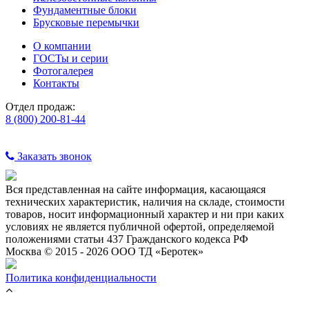
Фундаментные блоки
Брусковые перемычки
О компании
ГОСТы и серии
Фотогалерея
Контакты
Отдел продаж:
8 (800) 200-81-44
Заказать звонок
Вся представленная на сайте информация, касающаяся
технических характеристик, наличия на складе, стоимости
товаров, носит информационный характер и ни при каких
условиях не является публичной офертой, определяемой
положениями статьи 437 Гражданского кодекса РФ
Москва © 2015 - 2026 ООО ТД «Беротек»
Политика конфиденциальности