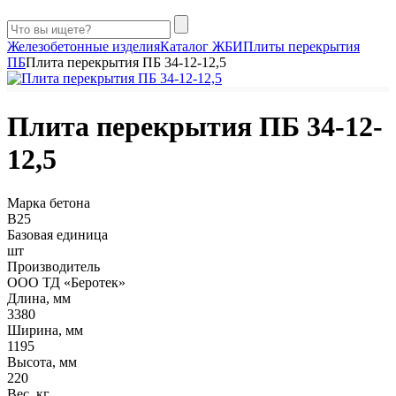
Железобетонные изделия
Каталог ЖБИ
Плиты перекрытия
ПБ
Плита перекрытия ПБ 34-12-12,5
Плита перекрытия ПБ 34-12-
12,5
Марка бетона
B25
Базовая единица
шт
Производитель
ООО ТД «Беротек»
Длина, мм
3380
Ширина, мм
1195
Высота, мм
220
Вес, кг