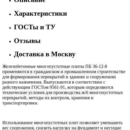
Характеристики
ГОСТы и ТУ
Отзывы
Доставка в Москву
Железобетонные многопустотные плиты ПБ 36-12-8
применяются в гражданском и промышленном строительстве
для формирования перекрытий в зданиях и сооружениях
разного назначения. Выпускаются в соответствии с
действующим ГОСТом 9561-91, которым определяются
технические условия для производства ж/б многопустотных
перекрытий, методы их контроля, хранения и
транспортировки.
Использование многопустотных плит позволяет уменьшить
вес сооружения, снизить нагрузку на фундамент и несущие