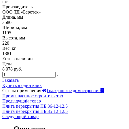
шт
Производитель
ООО ТД «Беротек»
Длина, мм
3580
Ширина, мм
1195
Высота, мм
220
Вес, кг
1381
Есть в наличии
Цена:
8 078 руб.
.
Заказать
Купить в один клик
Сферы применения
Гражданское домостроение
Промышленное строительство
Предыдущий товар
Плита перекрытия ПБ 36-12-12,5
Плита перекрытия ПБ 35-12-12,5
Следующий товар
Описание