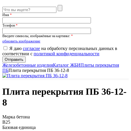
Имя
*
Телефон
*
Введите символы, изображённые на картинке:
*
обновить изображение
Я даю
согласие
на обработку персональных данных в
соответствии с
политикой конфиденциальности
Железобетонные изделия
Каталог ЖБИ
Плиты перекрытия
ПБ
Плита перекрытия ПБ 36-12-8
Плита перекрытия ПБ 36-12-
8
Марка бетона
B25
Базовая единица