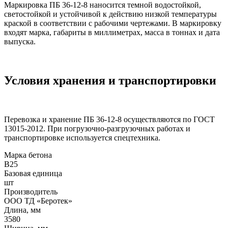
Маркировка ПБ 36-12-8 наносится темной водостойкой,
светостойкой и устойчивой к действию низкой температуры
краской в соответствии с рабочими чертежами. В маркировку
входят марка, габариты в миллиметрах, масса в тоннах и дата
выпуска.
Условия хранения и транспортировки
Перевозка и хранение ПБ 36-12-8 осуществляются по ГОСТ
13015-2012. При погрузочно-разгрузочных работах и
транспортировке используется спецтехника.
Марка бетона
B25
Базовая единица
шт
Производитель
ООО ТД «Беротек»
Длина, мм
3580