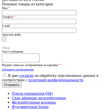
Похожие товары из категории
Имя
*
Телефон
*
E-mail
Загрузить файл
Обзор
Текст сообщения:
Введите символы, изображённые на картинке:
*
обновить изображение
Я даю
согласие
на обработку персональных данных в
соответствии с
политикой конфиденциальности
Плиты перекрытия (ПБ)
Сваи забивные железобетонные
Железобетонные колонны
Фундаментные блоки