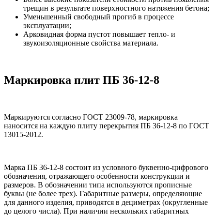
трещин в результате поверхностного натяжения бетона;
Уменьшенный свободный прогиб в процессе
эксплуатации;
Арковидная форма пустот повышает тепло- и
звукоизоляционные свойства материала.
Маркировка плит ПБ 36-12-8
Маркируются согласно ГОСТ 23009-78, маркировка
наносится на каждую плиту перекрытия ПБ 36-12-8 по ГОСТ
13015-2012.
Марка ПБ 36-12-8 состоит из условного буквенно-цифрового
обозначения, отражающего особенности конструкции и
размеров. В обозначении типа используются прописные
буквы (не более трех). Габаритные размеры, определяющие
для данного изделия, приводятся в дециметрах (округленные
до целого числа). При наличии нескольких габаритных