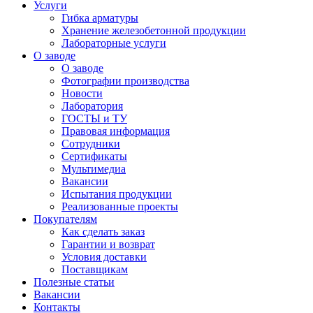
Услуги
Гибка арматуры
Хранение железобетонной продукции
Лабораторные услуги
О заводе
О заводе
Фотографии производства
Новости
Лаборатория
ГОСТЫ и ТУ
Правовая информация
Сотрудники
Сертификаты
Мультимедиа
Вакансии
Испытания продукции
Реализованные проекты
Покупателям
Как сделать заказ
Гарантии и возврат
Условия доставки
Поставщикам
Полезные статьи
Вакансии
Контакты