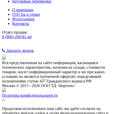
Брусковые перемычки
О компании
ГОСТы и серии
Фотогалерея
Контакты
Отдел продаж:
8 (800) 200-81-44
Заказать звонок
Вся представленная на сайте информация, касающаяся
технических характеристик, наличия на складе, стоимости
товаров, носит информационный характер и ни при каких
условиях не является публичной офертой, определяемой
положениями статьи 437 Гражданского кодекса РФ
Москва © 2015 - 2026 ООО ТД «Беротек»
Политика конфиденциальности
Продолжая использовать наш сайт, вы даёте согласие на
обработку файлов cookie в целях функционирования сайта и