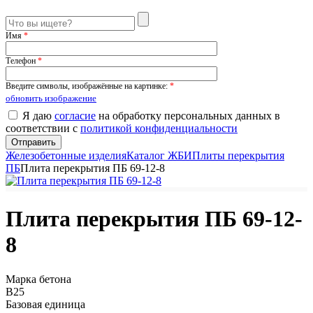
Имя
*
Телефон
*
Введите символы, изображённые на картинке:
*
обновить изображение
Я даю
согласие
на обработку персональных данных в
соответствии с
политикой конфиденциальности
Железобетонные изделия
Каталог ЖБИ
Плиты перекрытия
ПБ
Плита перекрытия ПБ 69-12-8
Плита перекрытия ПБ 69-12-
8
Марка бетона
B25
Базовая единица