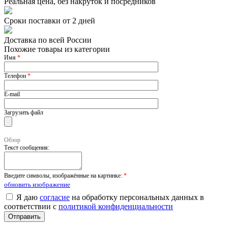
Реальная цена, без накруток и посредников
Сроки поставки от 2 дней
Доставка по всей России
Похожие товары из категории
Имя
*
Телефон
*
E-mail
Загрузить файл
Обзор
Текст сообщения:
Введите символы, изображённые на картинке:
*
обновить изображение
Я даю
согласие
на обработку персональных данных в
соответствии с
политикой конфиденциальности