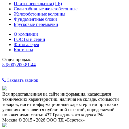
Плиты перекрытия (ПБ)
Сваи забивные железобетонные
Железобетонные колонны
Фундаментные блоки
Брусковые перемычки
О компании
ГОСТы и серии
Фотогалерея
Контакты
Отдел продаж:
8 (800) 200-81-44
Заказать звонок
Вся представленная на сайте информация, касающаяся
технических характеристик, наличия на складе, стоимости
товаров, носит информационный характер и ни при каких
условиях не является публичной офертой, определяемой
положениями статьи 437 Гражданского кодекса РФ
Москва © 2015 - 2026 ООО ТД «Беротек»