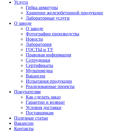
Услуги
Гибка арматуры
Хранение железобетонной продукции
Лабораторные услуги
О заводе
О заводе
Фотографии производства
Новости
Лаборатория
ГОСТЫ и ТУ
Правовая информация
Сотрудники
Сертификаты
Мультимедиа
Вакансии
Испытания продукции
Реализованные проекты
Покупателям
Как сделать заказ
Гарантии и возврат
Условия доставки
Поставщикам
Полезные статьи
Вакансии
Контакты