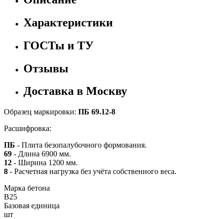
Характеристики
ГОСТы и ТУ
Отзывы
Доставка в Москву
Образец маркировки:
ПБ 69.12-8
Расшифровка:
ПБ
- Плита безопалубочного формования.
69
- Длина 6900 мм.
12
- Ширина 1200 мм.
8
- Расчетная нагрузка без учёта собственного веса.
Марка бетона
B25
Базовая единица
шт