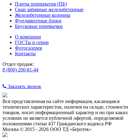
Плиты перекрытия (ПБ)
Сваи забивные железобетонные
Железобетонные колонны
Фундаментные блоки
Брусковые перемычки
О компании
ГОСТы и серии
Фотогалерея
Контакты
Отдел продаж:
8 (800) 200-81-44
Заказать звонок
Вся представленная на сайте информация, касающаяся
технических характеристик, наличия на складе, стоимости
товаров, носит информационный характер и ни при каких
условиях не является публичной офертой, определяемой
положениями статьи 437 Гражданского кодекса РФ
Москва © 2015 - 2026 ООО ТД «Беротек»