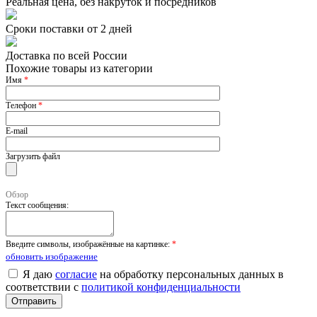
Реальная цена, без накруток и посредников
Сроки поставки от 2 дней
Доставка по всей России
Похожие товары из категории
Имя
*
Телефон
*
E-mail
Загрузить файл
Обзор
Текст сообщения:
Введите символы, изображённые на картинке:
*
обновить изображение
Я даю
согласие
на обработку персональных данных в
соответствии с
политикой конфиденциальности