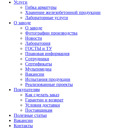
Услуги
Гибка арматуры
Хранение железобетонной продукции
Лабораторные услуги
О заводе
О заводе
Фотографии производства
Новости
Лаборатория
ГОСТЫ и ТУ
Правовая информация
Сотрудники
Сертификаты
Мультимедиа
Вакансии
Испытания продукции
Реализованные проекты
Покупателям
Как сделать заказ
Гарантии и возврат
Условия доставки
Поставщикам
Полезные статьи
Вакансии
Контакты