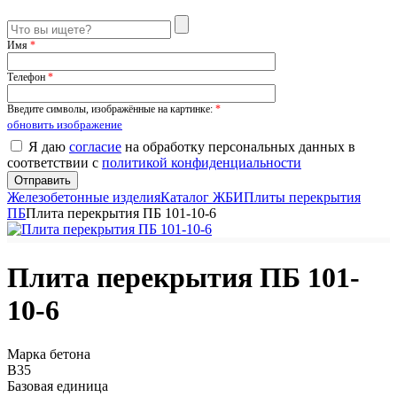
Имя
*
Телефон
*
Введите символы, изображённые на картинке:
*
обновить изображение
Я даю
согласие
на обработку персональных данных в
соответствии с
политикой конфиденциальности
Железобетонные изделия
Каталог ЖБИ
Плиты перекрытия
ПБ
Плита перекрытия ПБ 101-10-6
Плита перекрытия ПБ 101-
10-6
Марка бетона
B35
Базовая единица