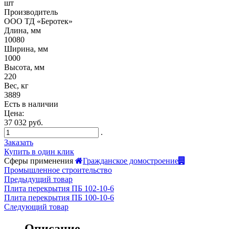
шт
Производитель
ООО ТД «Беротек»
Длина, мм
10080
Ширина, мм
1000
Высота, мм
220
Вес, кг
3889
Есть в наличии
Цена:
37 032 руб.
.
Заказать
Купить в один клик
Сферы применения
Гражданское домостроение
Промышленное строительство
Предыдущий товар
Плита перекрытия ПБ 102-10-6
Плита перекрытия ПБ 100-10-6
Следующий товар
Описание