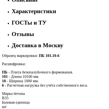
Характеристики
ГОСТы и ТУ
Отзывы
Доставка в Москву
Образец маркировки:
ПБ 101.10-6
Расшифровка:
ПБ
- Плита безопалубочного формования.
101
- Длина 10100 мм.
10
- Ширина 1000 мм.
6
- Расчетная нагрузка без учёта собственного веса.
Марка бетона
B35
Базовая единица
шт