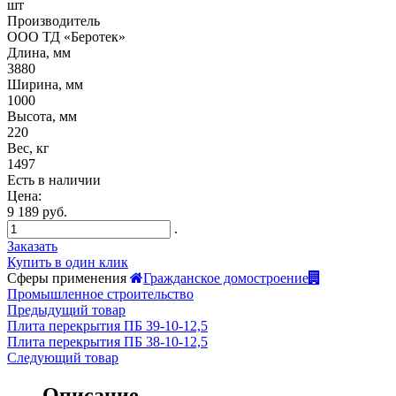
шт
Производитель
ООО ТД «Беротек»
Длина, мм
3880
Ширина, мм
1000
Высота, мм
220
Вес, кг
1497
Есть в наличии
Цена:
9 189 руб.
.
Заказать
Купить в один клик
Сферы применения
Гражданское домостроение
Промышленное строительство
Предыдущий товар
Плита перекрытия ПБ 39-10-12,5
Плита перекрытия ПБ 38-10-12,5
Следующий товар
Описание