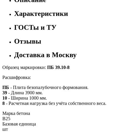
Характеристики
ГОСТы и ТУ
Отзывы
Доставка в Москву
Образец маркировки:
ПБ 39.10-8
Расшифровка:
ПБ
- Плита безопалубочного формования.
39
- Длина 3900 мм.
10
- Ширина 1000 мм.
8
- Расчетная нагрузка без учёта собственного веса.
Марка бетона
B25
Базовая единица
шт