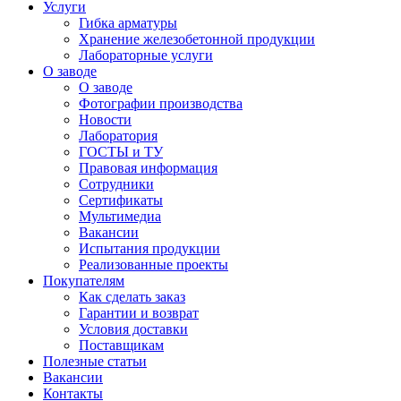
Услуги
Гибка арматуры
Хранение железобетонной продукции
Лабораторные услуги
О заводе
О заводе
Фотографии производства
Новости
Лаборатория
ГОСТЫ и ТУ
Правовая информация
Сотрудники
Сертификаты
Мультимедиа
Вакансии
Испытания продукции
Реализованные проекты
Покупателям
Как сделать заказ
Гарантии и возврат
Условия доставки
Поставщикам
Полезные статьи
Вакансии
Контакты