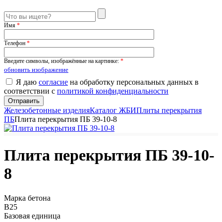
Имя
*
Телефон
*
Введите символы, изображённые на картинке:
*
обновить изображение
Я даю
согласие
на обработку персональных данных в
соответствии с
политикой конфиденциальности
Железобетонные изделия
Каталог ЖБИ
Плиты перекрытия
ПБ
Плита перекрытия ПБ 39-10-8
Плита перекрытия ПБ 39-10-
8
Марка бетона
B25
Базовая единица