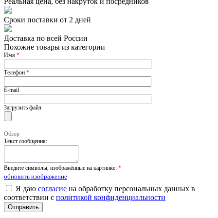
Реальная цена, без накруток и посредников
Сроки поставки от 2 дней
Доставка по всей России
Похожие товары из категории
Имя
*
Телефон
*
E-mail
Загрузить файл
Обзор
Текст сообщения:
Введите символы, изображённые на картинке:
*
обновить изображение
Я даю
согласие
на обработку персональных данных в
соответствии с
политикой конфиденциальности