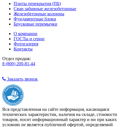
Плиты перекрытия (ПБ)
Сваи забивные железобетонные
Железобетонные колонны
Фундаментные блоки
Брусковые перемычки
О компании
ГОСТы и серии
Фотогалерея
Контакты
Отдел продаж:
8 (800) 200-81-44
Заказать звонок
Вся представленная на сайте информация, касающаяся
технических характеристик, наличия на складе, стоимости
товаров, носит информационный характер и ни при каких
условиях не является публичной офертой, определяемой