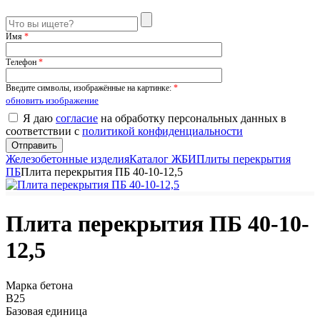
Имя
*
Телефон
*
Введите символы, изображённые на картинке:
*
обновить изображение
Я даю
согласие
на обработку персональных данных в
соответствии с
политикой конфиденциальности
Железобетонные изделия
Каталог ЖБИ
Плиты перекрытия
ПБ
Плита перекрытия ПБ 40-10-12,5
Плита перекрытия ПБ 40-10-
12,5
Марка бетона
B25
Базовая единица