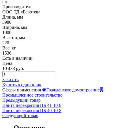
шт
Производитель
ООО ТД «Беротек»
Длина, мм
3980
Ширина, мм
1000
Высота, мм
220
Вес, кг
1536
Есть в наличии
Цена:
10 433 руб.
.
Заказать
Купить в один клик
Сферы применения
Гражданское домостроение
Промышленное строительство
Предыдущий товар
Плита перекрытия ПБ 41-10-8
Плита перекрытия ПБ 40-10-8
Следующий товар
Описание