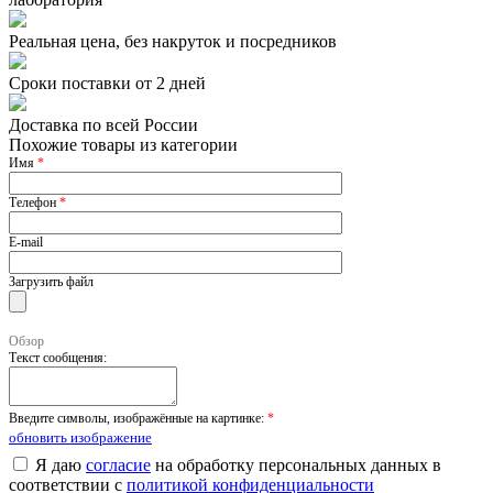
Реальная цена, без накруток и посредников
Сроки поставки от 2 дней
Доставка по всей России
Похожие товары из категории
Имя
*
Телефон
*
E-mail
Загрузить файл
Обзор
Текст сообщения:
Введите символы, изображённые на картинке:
*
обновить изображение
Я даю
согласие
на обработку персональных данных в
соответствии с
политикой конфиденциальности