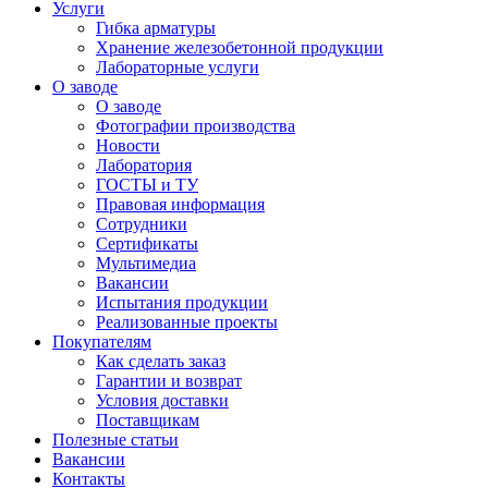
Услуги
Гибка арматуры
Хранение железобетонной продукции
Лабораторные услуги
О заводе
О заводе
Фотографии производства
Новости
Лаборатория
ГОСТЫ и ТУ
Правовая информация
Сотрудники
Сертификаты
Мультимедиа
Вакансии
Испытания продукции
Реализованные проекты
Покупателям
Как сделать заказ
Гарантии и возврат
Условия доставки
Поставщикам
Полезные статьи
Вакансии
Контакты