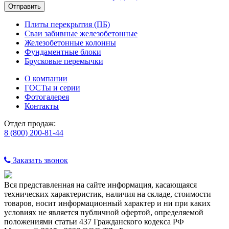
Плиты перекрытия (ПБ)
Сваи забивные железобетонные
Железобетонные колонны
Фундаментные блоки
Брусковые перемычки
О компании
ГОСТы и серии
Фотогалерея
Контакты
Отдел продаж:
8 (800) 200-81-44
Заказать звонок
Вся представленная на сайте информация, касающаяся
технических характеристик, наличия на складе, стоимости
товаров, носит информационный характер и ни при каких
условиях не является публичной офертой, определяемой
положениями статьи 437 Гражданского кодекса РФ