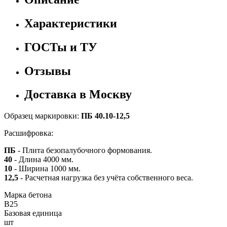
Характеристики
ГОСТы и ТУ
Отзывы
Доставка в Москву
Образец маркировки:
ПБ 40.10-12,5
Расшифровка:
ПБ
- Плита безопалубочного формования.
40
- Длина 4000 мм.
10
- Ширина 1000 мм.
12,5
- Расчетная нагрузка без учёта собственного веса.
Марка бетона
B25
Базовая единица
шт