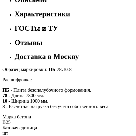
Характеристики
ГОСТы и ТУ
Отзывы
Доставка в Москву
Образец маркировки:
ПБ 78.10-8
Расшифровка:
ПБ
- Плита безопалубочного формования.
78
- Длина 7800 мм.
10
- Ширина 1000 мм.
8
- Расчетная нагрузка без учёта собственного веса.
Марка бетона
B25
Базовая единица
шт