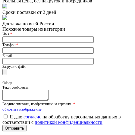
Реальная цена, без накруток и посредников
Сроки поставки от 2 дней
Доставка по всей России
Похожие товары из категории
Имя
*
Телефон
*
E-mail
Загрузить файл
Обзор
Текст сообщения:
Введите символы, изображённые на картинке:
*
обновить изображение
Я даю
согласие
на обработку персональных данных в
соответствии с
политикой конфиденциальности