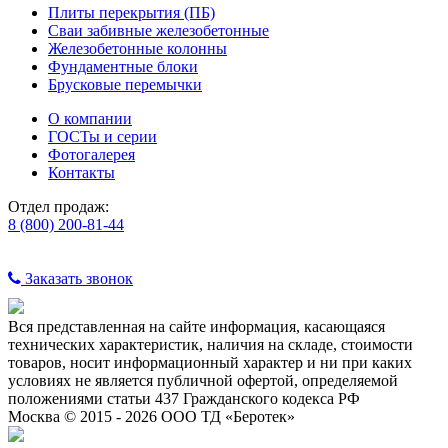
Плиты перекрытия (ПБ)
Сваи забивные железобетонные
Железобетонные колонны
Фундаментные блоки
Брусковые перемычки
О компании
ГОСТы и серии
Фотогалерея
Контакты
Отдел продаж:
8 (800) 200-81-44
Заказать звонок
Вся представленная на сайте информация, касающаяся
технических характеристик, наличия на складе, стоимости
товаров, носит информационный характер и ни при каких
условиях не является публичной офертой, определяемой
положениями статьи 437 Гражданского кодекса РФ
Москва © 2015 - 2026 ООО ТД «Беротек»