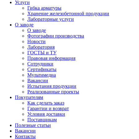
Услуги
Гибка арматуры
Хранение железобетонной продукции
Лабораторные услуги
О заводе
О заводе
Фотографии производства
Новости
Лаборатория
ГОСТЫ и ТУ
Правовая информация
Сотрудники
Сертификаты
Мультимедиа
Вакансии
Испытания продукции
Реализованные проекты
Покупателям
Как сделать заказ
Гарантии и возврат
Условия доставки
Поставщикам
Полезные статьи
Вакансии
Контакты