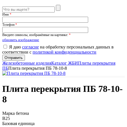
Имя
*
Телефон
*
Введите символы, изображённые на картинке:
*
обновить изображение
Я даю
согласие
на обработку персональных данных в
соответствии с
политикой конфиденциальности
Железобетонные изделия
Каталог ЖБИ
Плиты перекрытия
ПБ
Плита перекрытия ПБ 78-10-8
Плита перекрытия ПБ 78-10-
8
Марка бетона
B25
Базовая единица