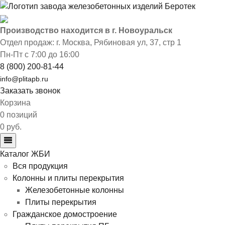
Производство находится в г. Новоуральск
Отдел продаж: г. Москва
,
Рябиновая ул, 37, стр 1
Пн-Пт с 7:00 до 16:00
8 (800) 200-81-44
info@plitapb.ru
Заказать звонок
Корзина
0 позиций
0 руб.
Каталог ЖБИ
Вся продукция
Колонны и плиты перекрытия
Железобетонные колонны
Плиты перекрытия
Гражданское домостроение