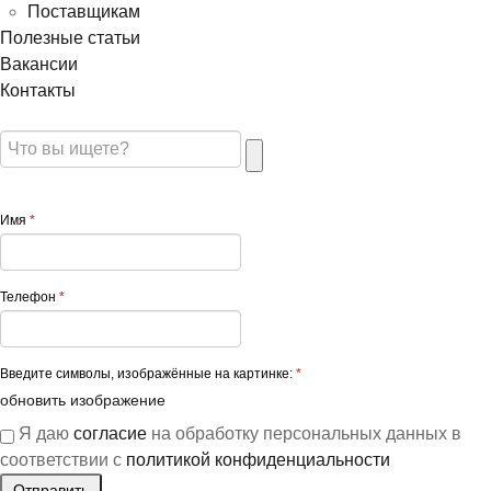
Поставщикам
Полезные статьи
Вакансии
Контакты
Имя
*
Телефон
*
Введите символы, изображённые на картинке:
*
обновить изображение
Я даю
согласие
на обработку персональных данных в
соответствии с
политикой конфиденциальности