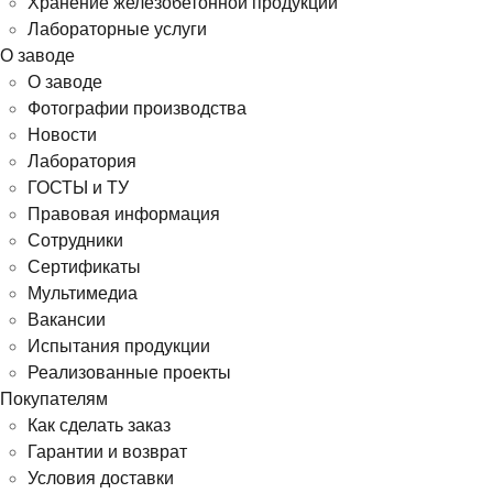
Хранение железобетонной продукции
Лабораторные услуги
О заводе
О заводе
Фотографии производства
Новости
Лаборатория
ГОСТЫ и ТУ
Правовая информация
Сотрудники
Сертификаты
Мультимедиа
Вакансии
Испытания продукции
Реализованные проекты
Покупателям
Как сделать заказ
Гарантии и возврат
Условия доставки