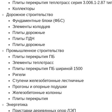
Плиты перекрытия теплотрасс серия 3.006.1-2.87 ти
Коллекторы
Дорожное строительство
Фундаментные блоки (ФБС)
Элементы колодцев
Плиты дорожные
Плиты ПДН
Плиты дорожные
Промышленное строительство
Плиты перекрытия ПБ
Элементы теплотрасс
Плиты перекрытия ПБ шириной 1500
Ригели
Ступени железобетонные лестничные
Прогоны и опорные подушки
Железобетонные колонны
Плиты перекрытия
Энергетика
Приставки деревянных опор ЛЭП