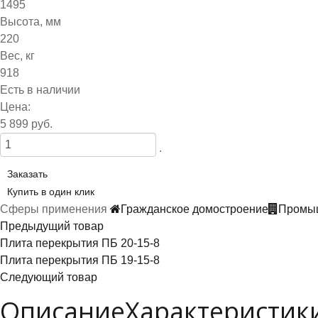
1495
Высота, мм
220
Вес, кг
918
Есть в наличии
Цена:
5 899 руб.
.
Заказать
Купить в один клик
Сферы применения
Гражданское домостроение
Промыш
Предыдущий товар
Плита перекрытия ПБ 20-15-8
Плита перекрытия ПБ 19-15-8
Следующий товар
Описание
Характеристик