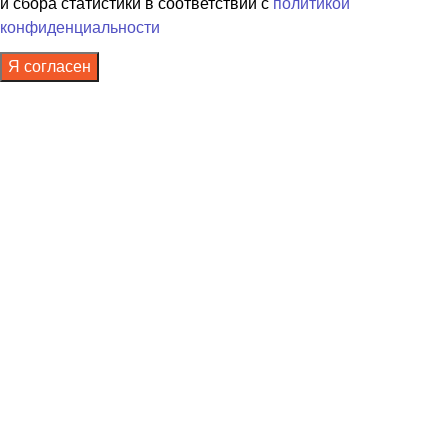
и сбора статистики в соответствии с
политикой
конфиденциальности
Я согласен