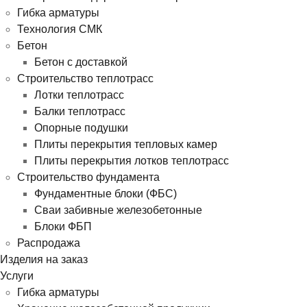
Гибка арматуры
Технология СМК
Бетон
Бетон с доставкой
Строительство теплотрасс
Лотки теплотрасс
Балки теплотрасс
Опорные подушки
Плиты перекрытия тепловых камер
Плиты перекрытия лотков теплотрасс
Строительство фундамента
Фундаментные блоки (ФБС)
Сваи забивные железобетонные
Блоки ФБП
Распродажа
Изделия на заказ
Услуги
Гибка арматуры