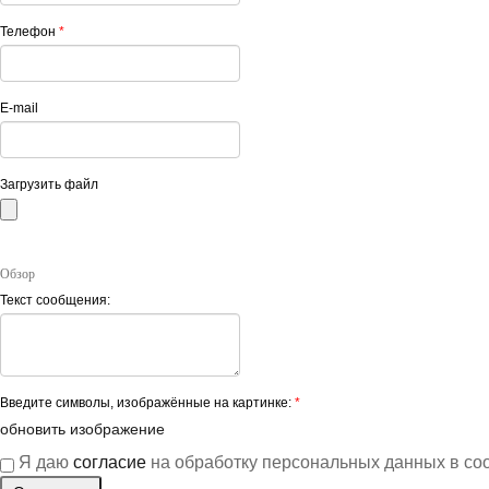
Телефон
*
E-mail
Загрузить файл
Обзор
Текст сообщения:
Введите символы, изображённые на картинке:
*
обновить изображение
Я даю
согласие
на обработку персональных данных в со