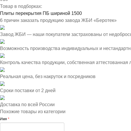
Товар в подборках:
Плиты перекрытия ПБ шириной 1500
6 причин заказать продукцию завода ЖБИ «Беротек»
Завод ЖБИ — наши покупатели застрахованы от недоброс
Возможность производства индивидуальных и нестандартн
Контроль качества продукции, собственная аттестованная
Реальная цена, без накруток и посредников
Сроки поставки от 2 дней
Доставка по всей России
Похожие товары из категории
Имя
*