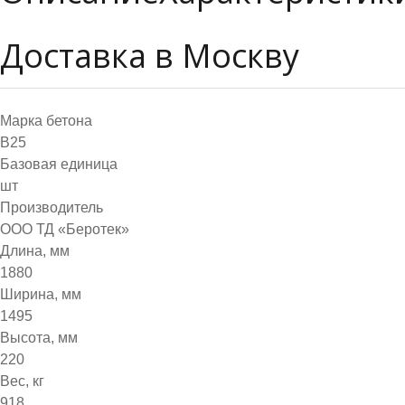
Доставка в Москву
Марка бетона
B25
Базовая единица
шт
Производитель
ООО ТД «Беротек»
Длина, мм
1880
Ширина, мм
1495
Высота, мм
220
Вес, кг
918