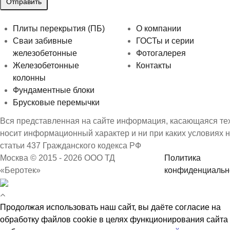
Плиты перекрытия (ПБ)
О компании
Сваи забивные
ГОСТы и серии
железобетонные
Фотогалерея
Железобетонные
Контакты
колонны
Фундаментные блоки
Брусковые перемычки
Вся представленная на сайте информация, касающаяся техн
носит информационный характер и ни при каких условиях 
статьи 437 Гражданского кодекса РФ
Москва © 2015 - 2026 ООО ТД
Политика
«Беротек»
конфиденциальн
Продолжая использовать наш сайт, вы даёте согласие на
обработку файлов cookie в целях функционирования сайта