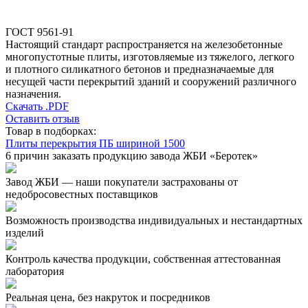
ГОСТ 9561-91
Настоящий стандарт распространяется на железобетонные
многопустотные плиты, изготовляемые из тяжелого, легкого
и плотного силикатного бетонов и предназначаемые для
несущей части перекрытий зданий и сооружений различного
назначения.
Скачать .PDF
Оставить отзыв
Товар в подборках:
Плиты перекрытия ПБ шириной 1500
6 причин заказать продукцию завода ЖБИ «Беротек»
Завод ЖБИ — наши покупатели застрахованы от
недобросовестных поставщиков
Возможность производства индивидуальных и нестандартных
изделий
Контроль качества продукции, собственная аттестованная
лаборатория
Реальная цена, без накруток и посредников