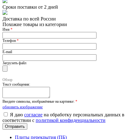
Сроки поставки от 2 дней
Доставка по всей России
Похожие товары из категории
Имя
*
Телефон
*
E-mail
Загрузить файл
Обзор
Текст сообщения:
Введите символы, изображённые на картинке:
*
обновить изображение
Я даю
согласие
на обработку персональных данных в
соответствии с
политикой конфиденциальности
Плиты перекрытия (ПБ)