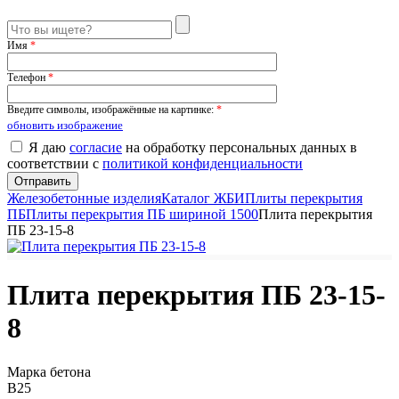
Имя
*
Телефон
*
Введите символы, изображённые на картинке:
*
обновить изображение
Я даю
согласие
на обработку персональных данных в
соответствии с
политикой конфиденциальности
Железобетонные изделия
Каталог ЖБИ
Плиты перекрытия
ПБ
Плиты перекрытия ПБ шириной 1500
Плита перекрытия
ПБ 23-15-8
Плита перекрытия ПБ 23-15-
8
Марка бетона
B25