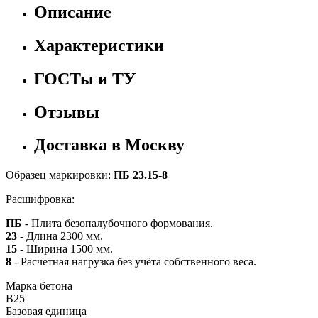
Описание
Характеристики
ГОСТы и ТУ
Отзывы
Доставка в Москву
Образец маркировки:
ПБ 23.15-8
Расшифровка:
ПБ
- Плита безопалубочного формования.
23
- Длина 2300 мм.
15
- Ширина 1500 мм.
8
- Расчетная нагрузка без учёта собственного веса.
Марка бетона
B25
Базовая единица