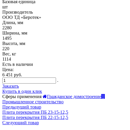
Базовая единица
шт
Производитель
ООО ТД «Беротек»
Длина, мм
2280
Ширина, мм
1495
Высота, мм
220
Вес, кг
1114
Есть в наличии
Цена:
6 451 руб.
.
Заказать
Купить в один клик
Сферы применения
Гражданское домостроение
Промышленное строительство
Предыдущий товар
Плита перекрытия ПБ 23-15-12,5
Плита перекрытия ПБ 22-15-12,5
Следующий товар