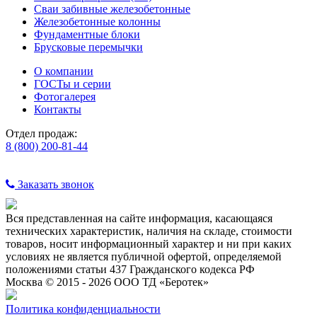
Сваи забивные железобетонные
Железобетонные колонны
Фундаментные блоки
Брусковые перемычки
О компании
ГОСТы и серии
Фотогалерея
Контакты
Отдел продаж:
8 (800) 200-81-44
Заказать звонок
Вся представленная на сайте информация, касающаяся
технических характеристик, наличия на складе, стоимости
товаров, носит информационный характер и ни при каких
условиях не является публичной офертой, определяемой
положениями статьи 437 Гражданского кодекса РФ
Москва © 2015 - 2026 ООО ТД «Беротек»
Политика конфиденциальности