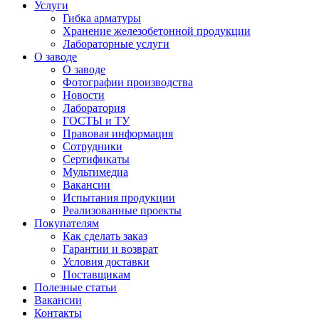
Услуги
Гибка арматуры
Хранение железобетонной продукции
Лабораторные услуги
О заводе
О заводе
Фотографии производства
Новости
Лаборатория
ГОСТЫ и ТУ
Правовая информация
Сотрудники
Сертификаты
Мультимедиа
Вакансии
Испытания продукции
Реализованные проекты
Покупателям
Как сделать заказ
Гарантии и возврат
Условия доставки
Поставщикам
Полезные статьи
Вакансии
Контакты