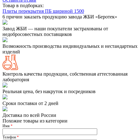
Товар в подборках:
Плиты перекрытия ПБ шириной 1500
6 причин заказать продукцию завода ЖБИ «Беротек»
Завод ЖБИ — наши покупатели застрахованы от
недобросовестных поставщиков
Возможность производства индивидуальных и нестандартных
изделий
Контроль качества продукции, собственная аттестованная
лаборатория
Реальная цена, без накруток и посредников
Сроки поставки от 2 дней
Доставка по всей России
Похожие товары из категории
Имя
*
Телефон
*