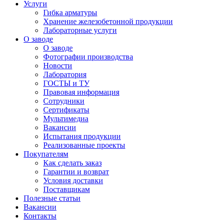
Услуги
Гибка арматуры
Хранение железобетонной продукции
Лабораторные услуги
О заводе
О заводе
Фотографии производства
Новости
Лаборатория
ГОСТЫ и ТУ
Правовая информация
Сотрудники
Сертификаты
Мультимедиа
Вакансии
Испытания продукции
Реализованные проекты
Покупателям
Как сделать заказ
Гарантии и возврат
Условия доставки
Поставщикам
Полезные статьи
Вакансии
Контакты