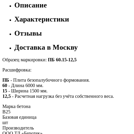
Описание
Характеристики
Отзывы
Доставка в Москву
Образец маркировки:
ПБ 60.15-12,5
Расшифровка:
ПБ
- Плита безопалубочного формования.
60
- Длина 6000 мм.
15
- Ширина 1500 мм.
12,5
- Расчетная нагрузка без учёта собственного веса.
Марка бетона
B25
Базовая единица
шт
Производитель
ООО ТД «Беротек»