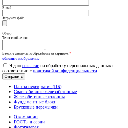
E-mail
Загрузить файл
Обзор
Текст сообщения:
Введите символы, изображённые на картинке:
*
обновить изображение
Я даю
согласие
на обработку персональных данных в
соответствии с
политикой конфиденциальности
Плиты перекрытия (ПБ)
Сваи забивные железобетонные
Железобетонные колонны
Фундаментные блоки
Брусковые перемычки
О компании
ГОСТы и серии
Фотогалерея