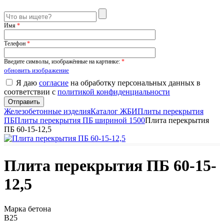
Имя
*
Телефон
*
Введите символы, изображённые на картинке:
*
обновить изображение
Я даю
согласие
на обработку персональных данных в
соответствии с
политикой конфиденциальности
Железобетонные изделия
Каталог ЖБИ
Плиты перекрытия
ПБ
Плиты перекрытия ПБ шириной 1500
Плита перекрытия
ПБ 60-15-12,5
Плита перекрытия ПБ 60-15-
12,5
Марка бетона
B25