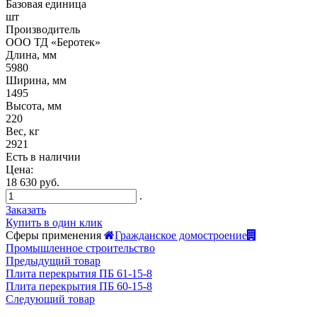
Базовая единица
шт
Производитель
ООО ТД «Беротек»
Длина, мм
5980
Ширина, мм
1495
Высота, мм
220
Вес, кг
2921
Есть в наличии
Цена:
18 630 руб.
.
Заказать
Купить в один клик
Сферы применения
Гражданское домостроение
Промышленное строительство
Предыдущий товар
Плита перекрытия ПБ 61-15-8
Плита перекрытия ПБ 60-15-8
Следующий товар