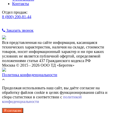
Контакты
Отдел продаж:
8 (800) 200-81-44
Заказать звонок
Вся представленная на сайте информация, касающаяся
технических характеристик, наличия на складе, стоимости
товаров, носит информационный характер и ни при каких
условиях не является публичной офертой, определяемой
положениями статьи 437 Гражданского кодекса РФ
Москва © 2015 - 2026 ООО ТД «Беротек»
Политика конфиденциальности
Продолжая использовать наш сайт, вы даёте согласие на
обработку файлов cookie в целях функционирования сайта и
сбора статистики в соответствии с
политикой
конфиденциальности
Я согласен