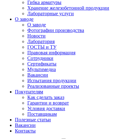
Гибка арматуры
Хранение железобетонной продукции
Лабораторные услуги
О заводе
О заводе
Фотографии производства
Новости
Лаборатория
ГОСТЫ и ТУ
Правовая информация
Сотрудники
Сертификаты
Мультимедиа
Вакансии
Испытания продукции
Реализованные проекты
Покупателям
Как сделать заказ
Гарантии и возврат
Условия доставки
Поставщикам
Полезные статьи
Вакансии
Контакты