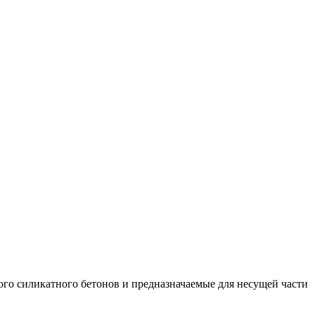
ого силикатного бетонов и предназначаемые для несущей части