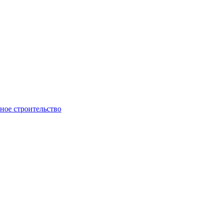
ое строительство