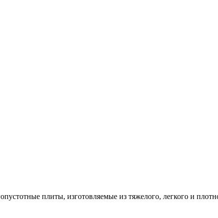
опустотные плиты, изготовляемые из тяжелого, легкого и плотн