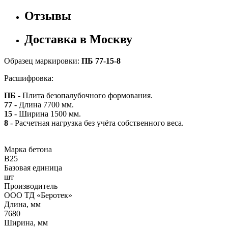
Отзывы
Доставка в Москву
Образец маркировки:
ПБ 77-15-8
Расшифровка:
ПБ
- Плита безопалубочного формования.
77
- Длина 7700 мм.
15
- Ширина 1500 мм.
8
- Расчетная нагрузка без учёта собственного веса.
Марка бетона
B25
Базовая единица
шт
Производитель
ООО ТД «Беротек»
Длина, мм
7680
Ширина, мм