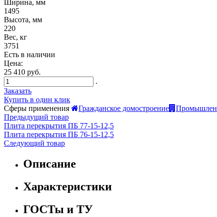
Ширина, мм
1495
Высота, мм
220
Вес, кг
3751
Есть в наличии
Цена:
25 410 руб.
.
Заказать
Купить в один клик
Сферы применения
Гражданское домостроение
Промышленн
Предыдущий товар
Плита перекрытия ПБ 77-15-12,5
Плита перекрытия ПБ 76-15-12,5
Следующий товар
Описание
Характеристики
ГОСТы и ТУ