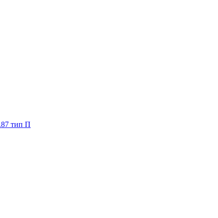
.87 тип П