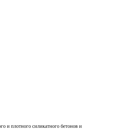
го и плотного силикатного бетонов и