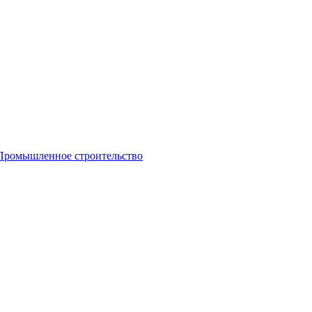
Промышленное строительство