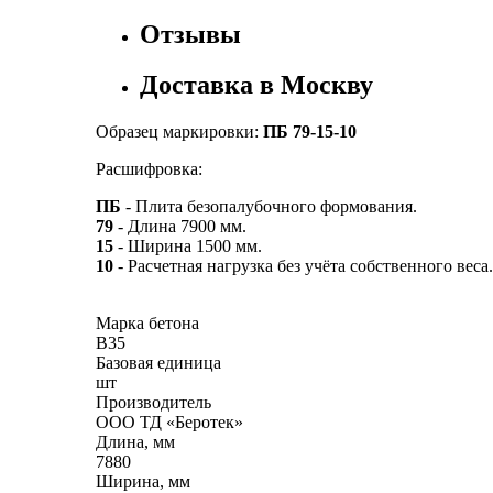
Отзывы
Доставка в Москву
Образец маркировки:
ПБ 79-15-10
Расшифровка:
ПБ
- Плита безопалубочного формования.
79
- Длина 7900 мм.
15
- Ширина 1500 мм.
10
- Расчетная нагрузка без учёта собственного веса.
Марка бетона
B35
Базовая единица
шт
Производитель
ООО ТД «Беротек»
Длина, мм
7880
Ширина, мм