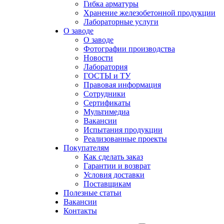
Гибка арматуры
Хранение железобетонной продукции
Лабораторные услуги
О заводе
О заводе
Фотографии производства
Новости
Лаборатория
ГОСТЫ и ТУ
Правовая информация
Сотрудники
Сертификаты
Мультимедиа
Вакансии
Испытания продукции
Реализованные проекты
Покупателям
Как сделать заказ
Гарантии и возврат
Условия доставки
Поставщикам
Полезные статьи
Вакансии
Контакты