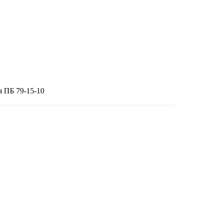
 ПБ 79-15-10