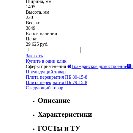
Ширина, мм
1495
Высота, мм
220
Вес, кг
3849
Есть в наличии
Цена:
29 625 руб.
.
Заказать
Купить в один клик
Сферы применения
Гражданское домостроение
Предыдущий товар
Плита перекрытия ПБ 80-15-8
Плита перекрытия ПБ 79-15-8
Следующий товар
Описание
Характеристики
ГОСТы и ТУ