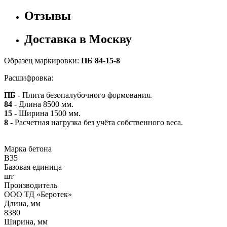
Отзывы
Доставка в Москву
Образец маркировки:
ПБ 84-15-8
Расшифровка:
ПБ
- Плита безопалубочного формования.
84
- Длина 8500 мм.
15
- Ширина 1500 мм.
8
- Расчетная нагрузка без учёта собственного веса.
Марка бетона
B35
Базовая единица
шт
Производитель
ООО ТД «Беротек»
Длина, мм
8380
Ширина, мм