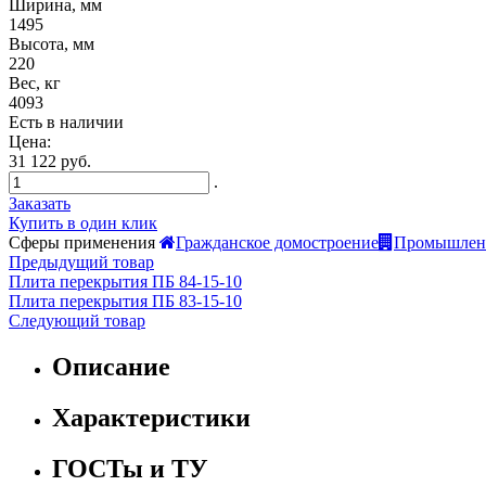
Ширина, мм
1495
Высота, мм
220
Вес, кг
4093
Есть в наличии
Цена:
31 122 руб.
.
Заказать
Купить в один клик
Сферы применения
Гражданское домостроение
Промышленн
Предыдущий товар
Плита перекрытия ПБ 84-15-10
Плита перекрытия ПБ 83-15-10
Следующий товар
Описание
Характеристики
ГОСТы и ТУ