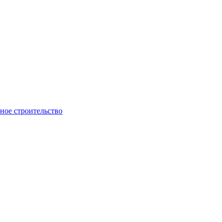
ое строительство