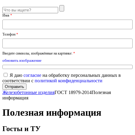
Имя
*
Телефон
*
Введите символы, изображённые на картинке:
*
обновить изображение
Я даю
согласие
на обработку персональных данных в
соответствии с
политикой конфиденциальности
Железобетонные изделия
ГОСТ 18979-2014
Полезная
информация
Полезная информация
Госты и ТУ