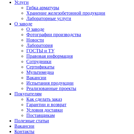
Услуги
Гибка арматуры
Хранение железобетонной продукции
Лабораторные услуги
О заводе
О заводе
Фотографии производства
Новости
Лаборатория
ГОСТЫ и ТУ
Правовая информация
Сотрудники
Сертификаты
Мультимедиа
Вакансии
Испытания продукции
Реализованные проекты
Покупателям
Как сделать заказ
Гарантии и возврат
Условия доставки
Поставщикам
Полезные статьи
Вакансии
Контакты