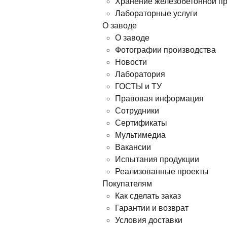
Хранение железобетонной п
Лабораторные услуги
О заводе
О заводе
Фотографии производства
Новости
Лаборатория
ГОСТЫ и ТУ
Правовая информация
Сотрудники
Сертификаты
Мультимедиа
Вакансии
Испытания продукции
Реализованные проекты
Покупателям
Как сделать заказ
Гарантии и возврат
Условия доставки