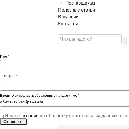
Поставщикам
Полезные статьи
Вакансии
Контакты
Имя
*
Телефон
*
Введите символы, изображённые на картинке:
*
обновить изображение
Я даю
согласие
на обработку персональных данных в со