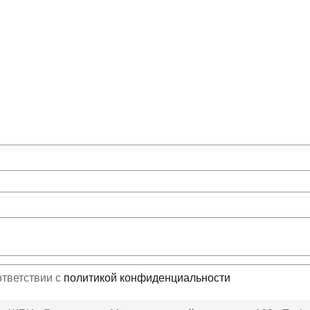
ответствии с
политикой конфиденциальности