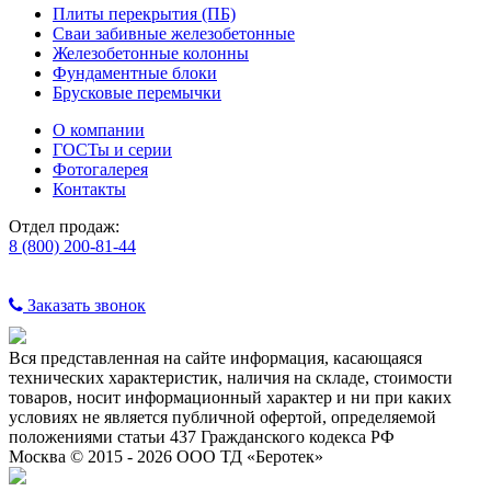
Плиты перекрытия (ПБ)
Сваи забивные железобетонные
Железобетонные колонны
Фундаментные блоки
Брусковые перемычки
О компании
ГОСТы и серии
Фотогалерея
Контакты
Отдел продаж:
8 (800) 200-81-44
Заказать звонок
Вся представленная на сайте информация, касающаяся
технических характеристик, наличия на складе, стоимости
товаров, носит информационный характер и ни при каких
условиях не является публичной офертой, определяемой
положениями статьи 437 Гражданского кодекса РФ
Москва © 2015 - 2026 ООО ТД «Беротек»