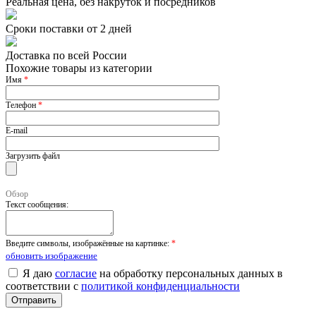
Реальная цена, без накруток и посредников
Сроки поставки от 2 дней
Доставка по всей России
Похожие товары из категории
Имя
*
Телефон
*
E-mail
Загрузить файл
Обзор
Текст сообщения:
Введите символы, изображённые на картинке:
*
обновить изображение
Я даю
согласие
на обработку персональных данных в
соответствии с
политикой конфиденциальности