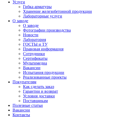
Услуги
Гибка арматуры
Хранение железобетонной продукции
Лабораторные услуги
О заводе
О заводе
Фотографии производства
Новости
Лаборатория
ГОСТЫ и ТУ
Правовая информация
Сотрудники
Сертификаты
Мультимедиа
Вакансии
Испытания продукции
Реализованные проекты
Покупателям
Как сделать заказ
Гарантии и возврат
Условия доставки
Поставщикам
Полезные статьи
Вакансии
Контакты