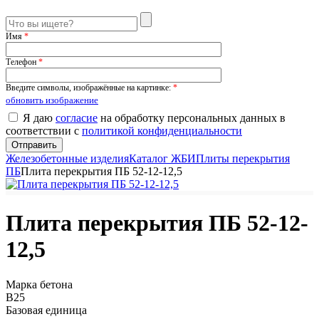
Имя
*
Телефон
*
Введите символы, изображённые на картинке:
*
обновить изображение
Я даю
согласие
на обработку персональных данных в
соответствии с
политикой конфиденциальности
Железобетонные изделия
Каталог ЖБИ
Плиты перекрытия
ПБ
Плита перекрытия ПБ 52-12-12,5
Плита перекрытия ПБ 52-12-
12,5
Марка бетона
B25
Базовая единица