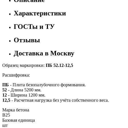
Характеристики
ГОСТы и ТУ
Отзывы
Доставка в Москву
Образец маркировки:
ПБ 52.12-12,5
Расшифровка:
ПБ
- Плита безопалубочного формования.
52
- Длина 5200 мм.
12
- Ширина 1200 мм.
12,5
- Расчетная нагрузка без учёта собственного веса.
Марка бетона
B25
Базовая единица
шт