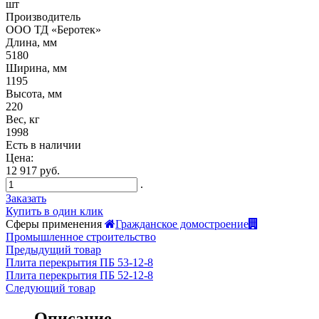
шт
Производитель
ООО ТД «Беротек»
Длина, мм
5180
Ширина, мм
1195
Высота, мм
220
Вес, кг
1998
Есть в наличии
Цена:
12 917 руб.
.
Заказать
Купить в один клик
Сферы применения
Гражданское домостроение
Промышленное строительство
Предыдущий товар
Плита перекрытия ПБ 53-12-8
Плита перекрытия ПБ 52-12-8
Следующий товар
Описание