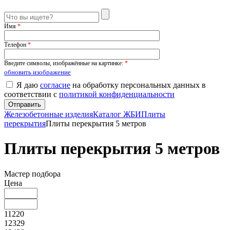
Имя
*
Телефон
*
Введите символы, изображённые на картинке:
*
обновить изображение
Я даю
согласие
на обработку персональных данных в
соответствии с
политикой конфиденциальности
Железобетонные изделия
Каталог ЖБИ
Плиты
перекрытия
Плиты перекрытия 5 метров
Плиты перекрытия 5 метров
Мастер подбора
Цена
11220
12329