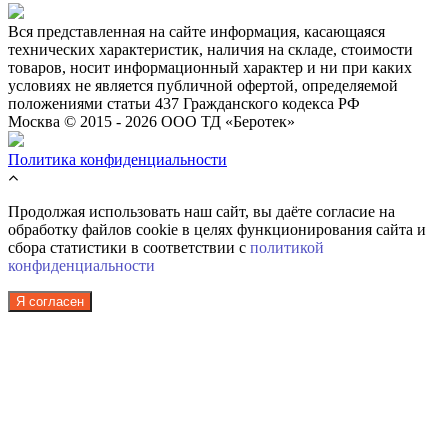
Вся представленная на сайте информация, касающаяся
технических характеристик, наличия на складе, стоимости
товаров, носит информационный характер и ни при каких
условиях не является публичной офертой, определяемой
положениями статьи 437 Гражданского кодекса РФ
Москва © 2015 - 2026 ООО ТД «Беротек»
Политика конфиденциальности
Продолжая использовать наш сайт, вы даёте согласие на
обработку файлов cookie в целях функционирования сайта и
сбора статистики в соответствии с
политикой
конфиденциальности
Я согласен