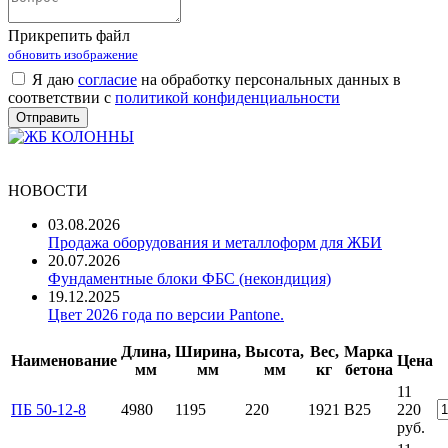
Прикрепить файл
обновить изображение
Я даю
согласие
на обработку персональных данных в
соответствии с
политикой конфиденциальности
НОВОСТИ
03.08.2026
Продажа оборудования и металлоформ для ЖБИ
20.07.2026
Фундаментные блоки ФБС (некондиция)
19.12.2025
Цвет 2026 года по версии Pantone.
Длина,
Ширина,
Высота,
Вес,
Марка
Наименование
Цена
мм
мм
мм
кг
бетона
11
ПБ 50-12-8
4980
1195
220
1921
B25
220
руб.