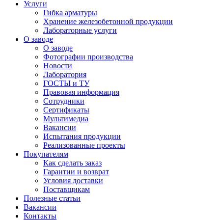
Услуги
Гибка арматуры
Хранение железобетонной продукции
Лабораторные услуги
О заводе
О заводе
Фотографии производства
Новости
Лаборатория
ГОСТЫ и ТУ
Правовая информация
Сотрудники
Сертификаты
Мультимедиа
Вакансии
Испытания продукции
Реализованные проекты
Покупателям
Как сделать заказ
Гарантии и возврат
Условия доставки
Поставщикам
Полезные статьи
Вакансии
Контакты