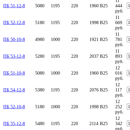
11
ПБ 51-12-8
5080
1195
220
1960
B25
444
руб.
11
ПБ 52-12-8
5180
1195
220
1998
B25
669
руб.
11
ПБ 50-10-8
4980
1000
220
1921
B25
781
руб.
11
ПБ 53-12-8
5280
1195
220
2037
B25
893
руб.
12
ПБ 51-10-8
5080
1000
220
1960
B25
016
руб.
12
ПБ 54-12-8
5380
1195
220
2076
B25
117
руб.
12
ПБ 52-10-8
5180
1000
220
1998
B25
252
руб.
12
ПБ 55-12-8
5480
1195
220
2114
B25
342
руб.