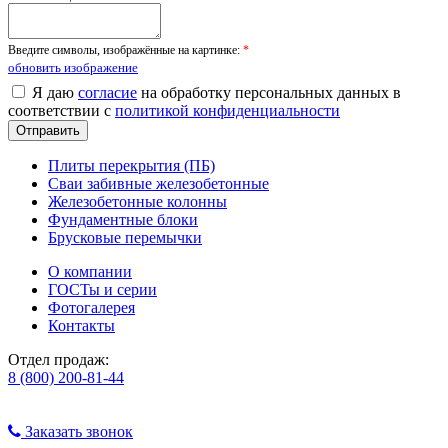
Введите символы, изображённые на картинке:
*
обновить изображение
Я даю
согласие
на обработку персональных данных в
соответствии с
политикой конфиденциальности
Плиты перекрытия (ПБ)
Сваи забивные железобетонные
Железобетонные колонны
Фундаментные блоки
Брусковые перемычки
О компании
ГОСТы и серии
Фотогалерея
Контакты
Отдел продаж:
8 (800) 200-81-44
Заказать звонок