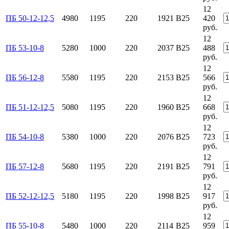
12
ПБ 50-12-12,5
4980
1195
220
1921
B25
420
руб.
12
ПБ 53-10-8
5280
1000
220
2037
B25
488
руб.
12
ПБ 56-12-8
5580
1195
220
2153
B25
566
руб.
12
ПБ 51-12-12,5
5080
1195
220
1960
B25
668
руб.
12
ПБ 54-10-8
5380
1000
220
2076
B25
723
руб.
12
ПБ 57-12-8
5680
1195
220
2191
B25
791
руб.
12
ПБ 52-12-12,5
5180
1195
220
1998
B25
917
руб.
12
ПБ 55-10-8
5480
1000
220
2114
B25
959