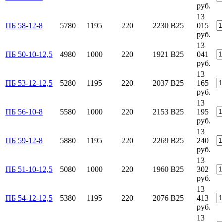
руб.
13
ПБ 58-12-8
5780
1195
220
2230
B25
015
руб.
13
ПБ 50-10-12,5
4980
1000
220
1921
B25
041
руб.
13
ПБ 53-12-12,5
5280
1195
220
2037
B25
165
руб.
13
ПБ 56-10-8
5580
1000
220
2153
B25
195
руб.
13
ПБ 59-12-8
5880
1195
220
2269
B25
240
руб.
13
ПБ 51-10-12,5
5080
1000
220
1960
B25
302
руб.
13
ПБ 54-12-12,5
5380
1195
220
2076
B25
413
руб.
13