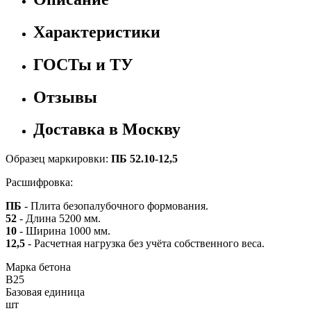
Характеристики
ГОСТы и ТУ
Отзывы
Доставка в Москву
Образец маркировки:
ПБ 52.10-12,5
Расшифровка:
ПБ
- Плита безопалубочного формования.
52
- Длина 5200 мм.
10
- Ширина 1000 мм.
12,5
- Расчетная нагрузка без учёта собственного веса.
Марка бетона
B25
Базовая единица
шт