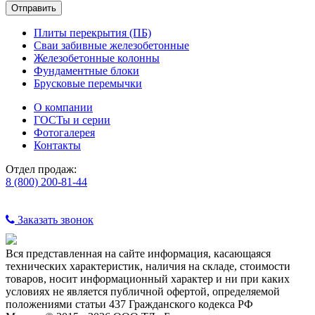
Плиты перекрытия (ПБ)
Сваи забивные железобетонные
Железобетонные колонны
Фундаментные блоки
Брусковые перемычки
О компании
ГОСТы и серии
Фотогалерея
Контакты
Отдел продаж:
8 (800) 200-81-44
Заказать звонок
Вся представленная на сайте информация, касающаяся
технических характеристик, наличия на складе, стоимости
товаров, носит информационный характер и ни при каких
условиях не является публичной офертой, определяемой
положениями статьи 437 Гражданского кодекса РФ