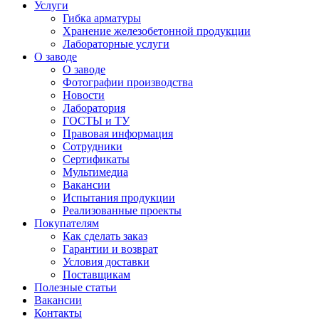
Услуги
Гибка арматуры
Хранение железобетонной продукции
Лабораторные услуги
О заводе
О заводе
Фотографии производства
Новости
Лаборатория
ГОСТЫ и ТУ
Правовая информация
Сотрудники
Сертификаты
Мультимедиа
Вакансии
Испытания продукции
Реализованные проекты
Покупателям
Как сделать заказ
Гарантии и возврат
Условия доставки
Поставщикам
Полезные статьи
Вакансии
Контакты