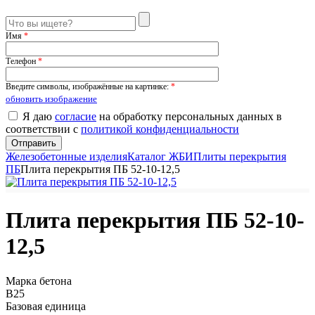
Имя
*
Телефон
*
Введите символы, изображённые на картинке:
*
обновить изображение
Я даю
согласие
на обработку персональных данных в
соответствии с
политикой конфиденциальности
Железобетонные изделия
Каталог ЖБИ
Плиты перекрытия
ПБ
Плита перекрытия ПБ 52-10-12,5
Плита перекрытия ПБ 52-10-
12,5
Марка бетона
B25
Базовая единица