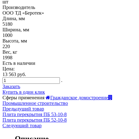
шт
Производитель
ООО ТД «Беротек»
Длина, мм
5180
Ширина, мм
1000
Высота, мм
220
Вес, кг
1998
Есть в наличии
Цена:
13 563 руб.
.
Заказать
Купить в один клик
Сферы применения
Гражданское домостроение
Промышленное строительство
Предыдущий товар
Плита перекрытия ПБ 53-10-8
Плита перекрытия ПБ 52-10-8
Следующий товар
Описание