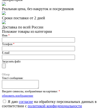
Реальная цена, без накруток и посредников
Сроки поставки от 2 дней
Доставка по всей России
Похожие товары из категории
Имя
*
Телефон
*
E-mail
Загрузить файл
Обзор
Текст сообщения:
Введите символы, изображённые на картинке:
*
обновить изображение
Я даю
согласие
на обработку персональных данных в
соответствии с
политикой конфиденциальности